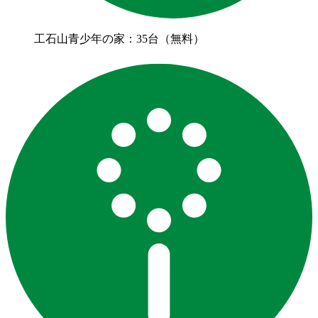
工石山青少年の家：35台（無料）