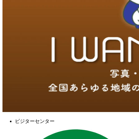
ビジターセンター