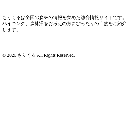
もりくるは全国の森林の情報を集めた総合情報サイトです。
ハイキング、森林浴をお考えの方にぴったりの自然をご紹介
します。
© 2026 もりくる All Rights Reserved.