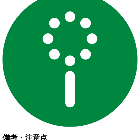
備考・注意点