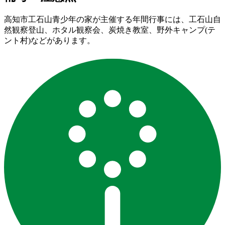
高知市工石山青少年の家が主催する年間行事には、工石山自
然観察登山、ホタル観察会、炭焼き教室、野外キャンプ(テ
ント村)などがあります。