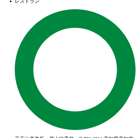
レストラン