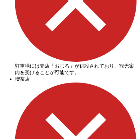
駐車場には売店「おじろ」が併設されており、観光案
内を受けることが可能です。
喫茶店