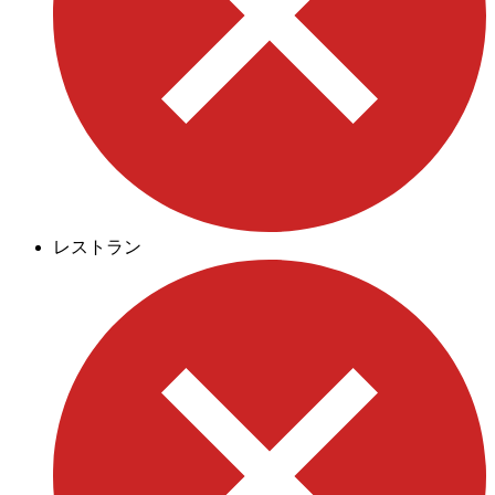
レストラン