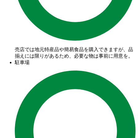
売店では地元特産品や簡易食品を購入できますが、品
揃えには限りがあるため、必要な物は事前に用意を。
駐車場