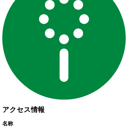
アクセス情報
名称