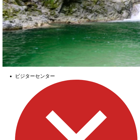
ビジターセンター