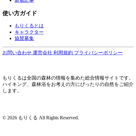
新着記事
使い方ガイド
もりくるとは
キャラクター
協賛募集
お問い合わせ
運営会社
利用規約
プライバシーポリシー
もりくるは全国の森林の情報を集めた総合情報サイトです。
ハイキング、森林浴をお考えの方にぴったりの自然をご紹介
します。
© 2026 もりくる All Rights Reserved.