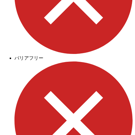
バリアフリー