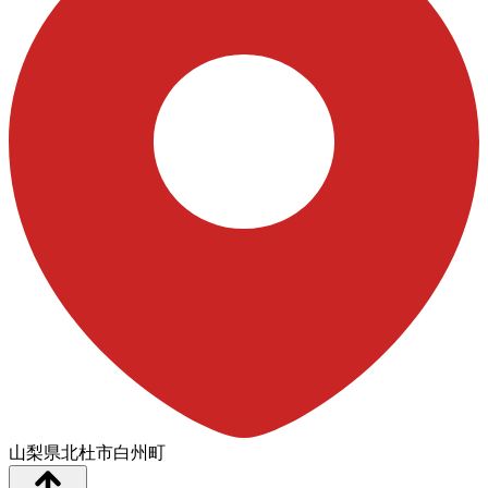
山梨県北杜市白州町