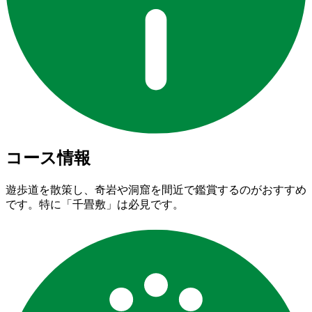
コース情報
遊歩道を散策し、奇岩や洞窟を間近で鑑賞するのがおすすめ
です。特に「千畳敷」は必見です。