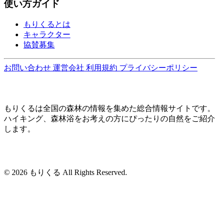
使い方ガイド
もりくるとは
キャラクター
協賛募集
お問い合わせ
運営会社
利用規約
プライバシーポリシー
もりくるは全国の森林の情報を集めた総合情報サイトです。
ハイキング、森林浴をお考えの方にぴったりの自然をご紹介
します。
© 2026 もりくる All Rights Reserved.