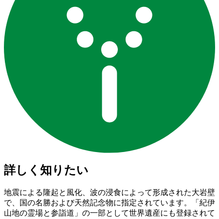
詳しく知りたい
地震による隆起と風化、波の浸食によって形成された大岩壁
で、国の名勝および天然記念物に指定されています。「紀伊
山地の霊場と参詣道」の一部として世界遺産にも登録されて