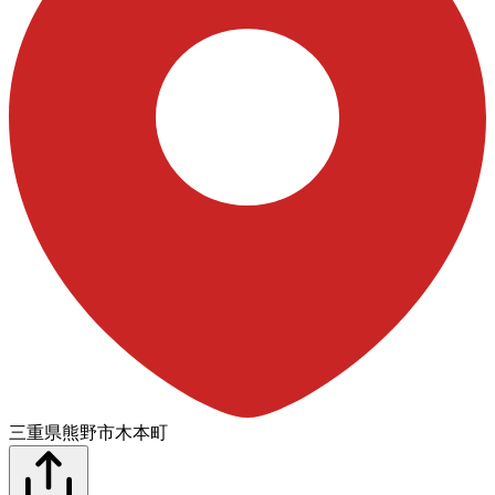
三重県熊野市木本町