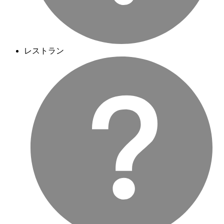
レストラン