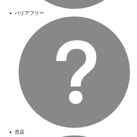
バリアフリー
売店