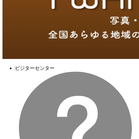
ビジターセンター