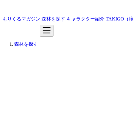
もりくるマガジン
森林を探す
キャラクター紹介
TAKIGO
森林を探す