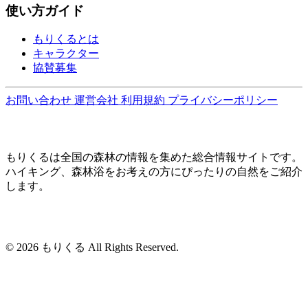
使い方ガイド
もりくるとは
キャラクター
協賛募集
お問い合わせ
運営会社
利用規約
プライバシーポリシー
もりくるは全国の森林の情報を集めた総合情報サイトです。
ハイキング、森林浴をお考えの方にぴったりの自然をご紹介
します。
© 2026 もりくる All Rights Reserved.