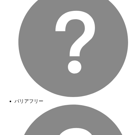
バリアフリー