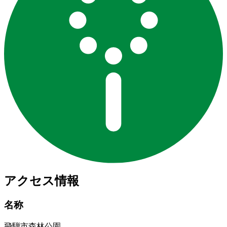
アクセス情報
名称
飛騨市森林公園