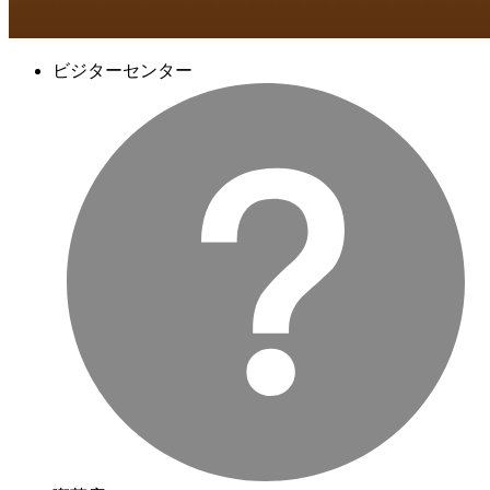
ビジターセンター