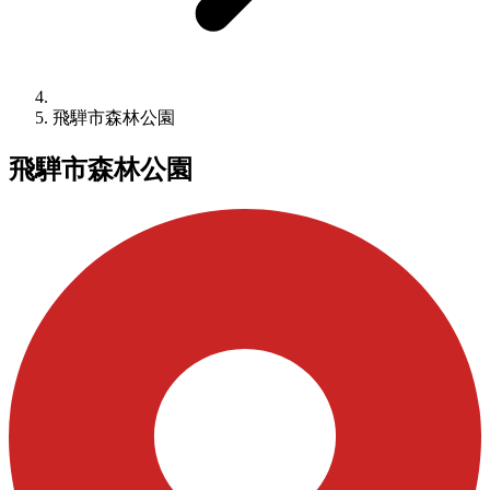
飛騨市森林公園
飛騨市森林公園