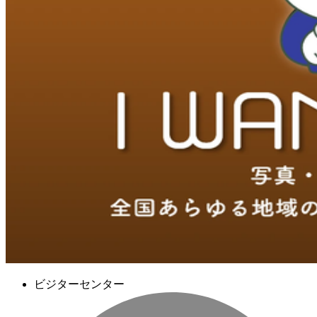
ビジターセンター