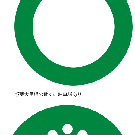
照葉大吊橋の近くに駐車場あり