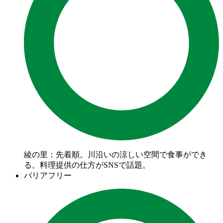
綾の里：先着順。川沿いの涼しい空間で食事ができ
る。料理提供の仕方がSNSで話題。
バリアフリー