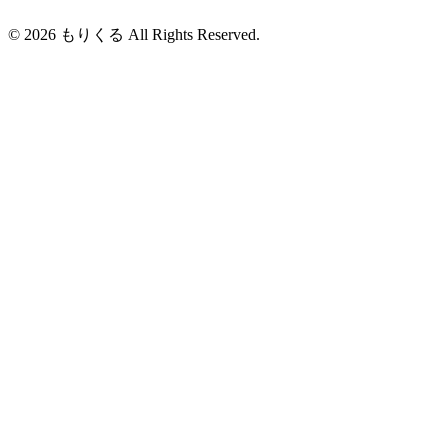
© 2026 もりくる All Rights Reserved.