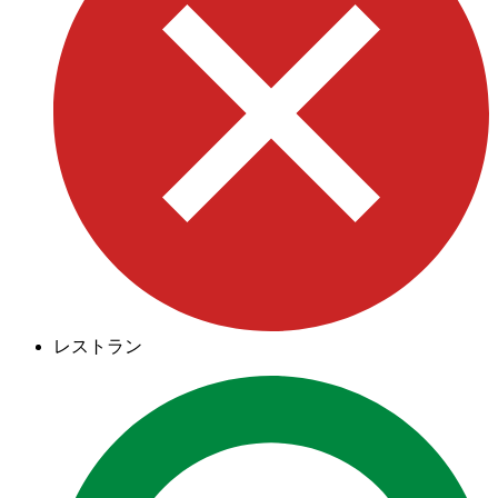
レストラン