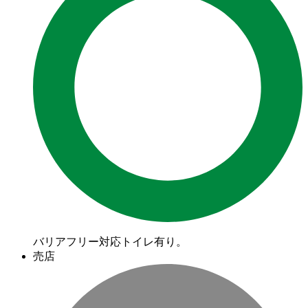
バリアフリー対応トイレ有り。
売店