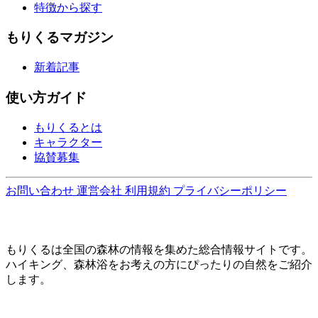
特徴から探す
もりくるマガジン
新着記事
使い方ガイド
もりくるとは
キャラクター
協賛募集
お問い合わせ
運営会社
利用規約
プライバシーポリシー
もりくるは全国の森林の情報を集めた総合情報サイトです。
ハイキング、森林浴をお考えの方にぴったりの自然をご紹介
します。