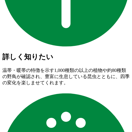
詳しく知りたい
温帯・暖帯の特徴を示す1,000種類の以上の植物や約80種類
の野鳥が確認され、豊富に生息している昆虫とともに、四季
の変化を楽しませてくれます。