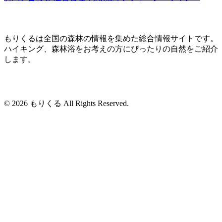
もりくるは全国の森林の情報を集めた総合情報サイトです。
ハイキング、森林浴をお考えの方にぴったりの自然をご紹介
します。
© 2026 もりくる All Rights Reserved.