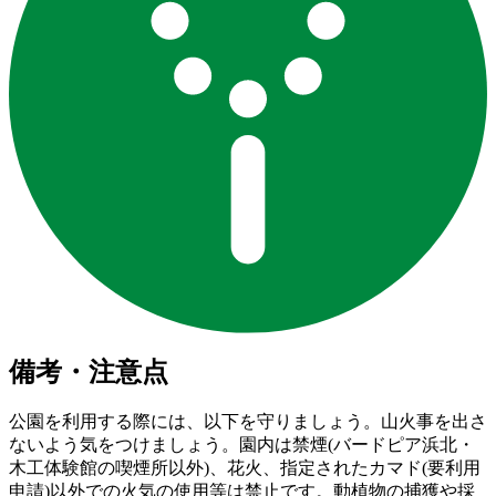
備考・注意点
公園を利用する際には、以下を守りましょう。山火事を出さ
ないよう気をつけましょう。園内は禁煙(バードピア浜北・
木工体験館の喫煙所以外)、花火、指定されたカマド(要利用
申請)以外での火気の使用等は禁止です。動植物の捕獲や採