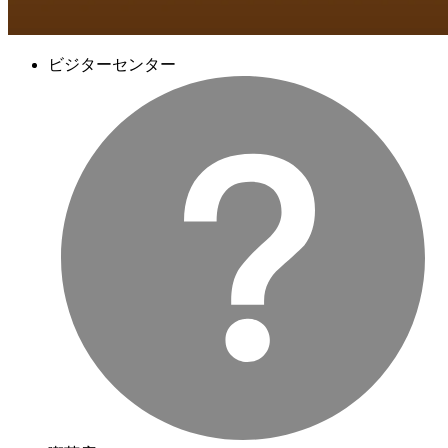
ビジターセンター