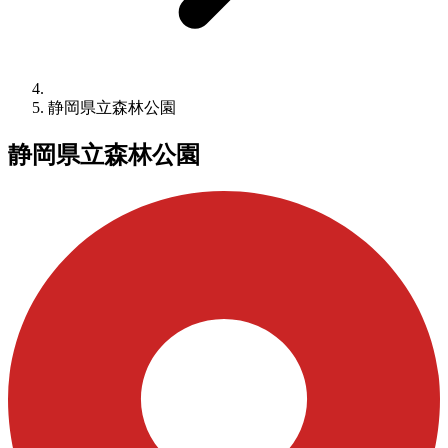
静岡県立森林公園
静岡県立森林公園