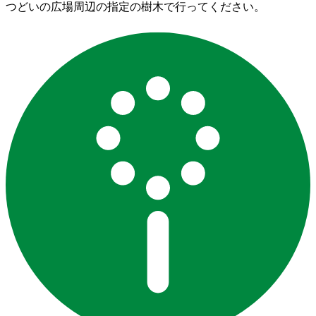
つどいの広場周辺の指定の樹木で行ってください。