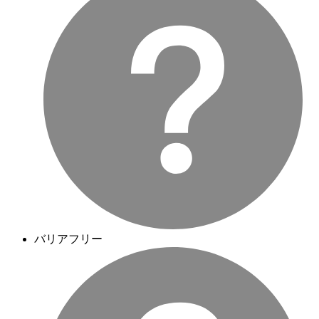
バリアフリー