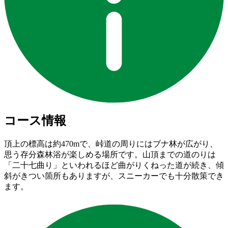
コース情報
頂上の標高は約470mで、峠道の周りにはブナ林が広がり、
思う存分森林浴が楽しめる場所です。山頂までの道のりは
「二十七曲り」といわれるほど曲がりくねった道が続き、傾
斜がきつい箇所もありますが、スニーカーでも十分散策でき
ます。