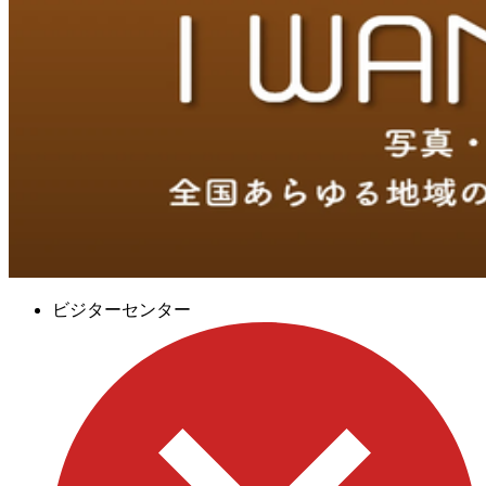
ビジターセンター