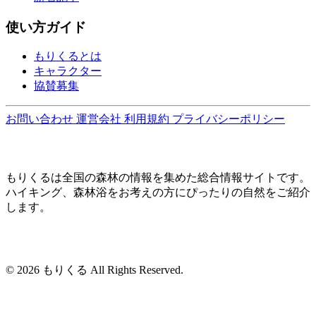
使い方ガイド
もりくるとは
キャラクター
協賛募集
お問い合わせ
運営会社
利用規約
プライバシーポリシー
もりくるは全国の森林の情報を集めた総合情報サイトです。
ハイキング、森林浴をお考えの方にぴったりの自然をご紹介
します。
© 2026 もりくる All Rights Reserved.