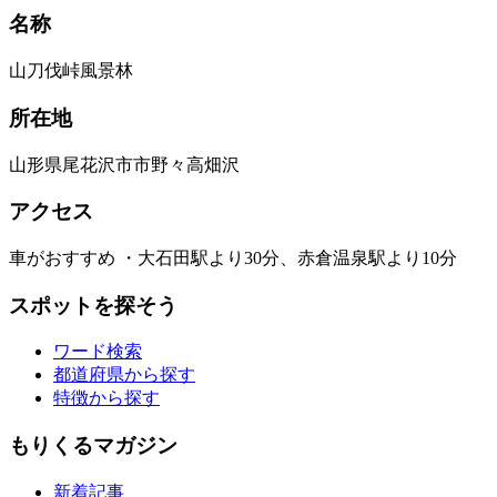
名称
山刀伐峠風景林
所在地
山形県尾花沢市市野々高畑沢
アクセス
車がおすすめ ・大石田駅より30分、赤倉温泉駅より10分
スポットを探そう
ワード検索
都道府県から探す
特徴から探す
もりくるマガジン
新着記事