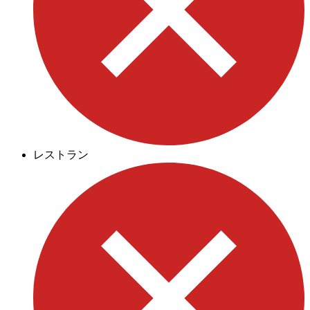
レストラン