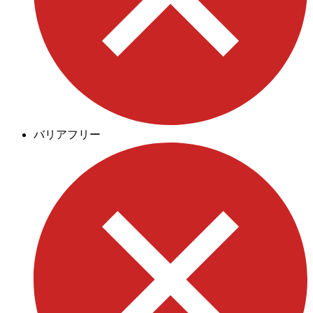
バリアフリー