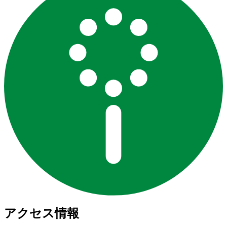
アクセス情報