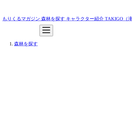
もりくるマガジン
森林を探す
キャラクター紹介
TAKIGO
森林を探す