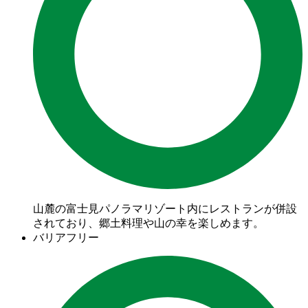
山麓の富士見パノラマリゾート内にレストランが併設
されており、郷土料理や山の幸を楽しめます。
バリアフリー