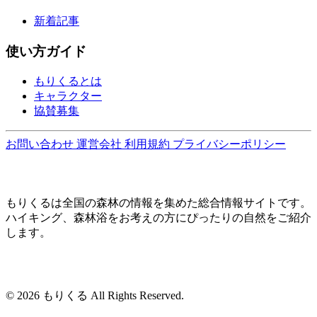
新着記事
使い方ガイド
もりくるとは
キャラクター
協賛募集
お問い合わせ
運営会社
利用規約
プライバシーポリシー
もりくるは全国の森林の情報を集めた総合情報サイトです。
ハイキング、森林浴をお考えの方にぴったりの自然をご紹介
します。
© 2026 もりくる All Rights Reserved.