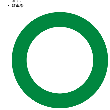
ます。
駐車場