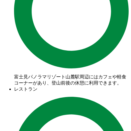
富士見パノラマリゾート山麓駅周辺にはカフェや軽食
コーナーがあり、登山前後の休憩に利用できます。
レストラン