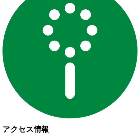
アクセス情報