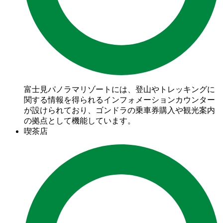
富士見パノラマリゾートには、登山やトレッキングに
関する情報を得られるインフォメーションカウンター
が設けられており、ゴンドラの乗車券購入や観光案内
の拠点として機能しています。
喫茶店