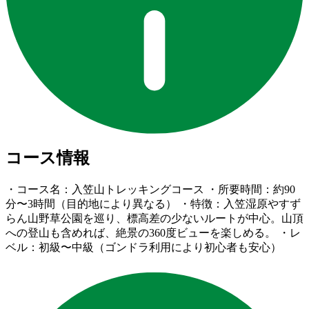
コース情報
・コース名：入笠山トレッキングコース ・所要時間：約90
分〜3時間（目的地により異なる） ・特徴：入笠湿原やすず
らん山野草公園を巡り、標高差の少ないルートが中心。山頂
への登山も含めれば、絶景の360度ビューを楽しめる。 ・レ
ベル：初級〜中級（ゴンドラ利用により初心者も安心）