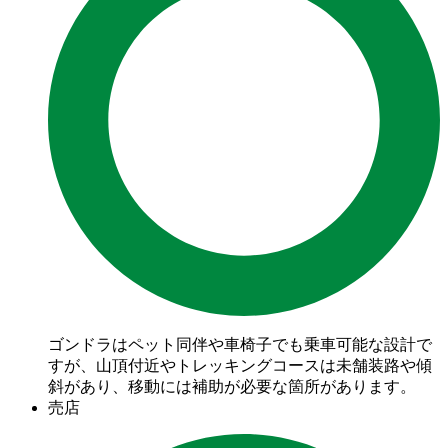
ゴンドラはペット同伴や車椅子でも乗車可能な設計で
すが、山頂付近やトレッキングコースは未舗装路や傾
斜があり、移動には補助が必要な箇所があります。
売店