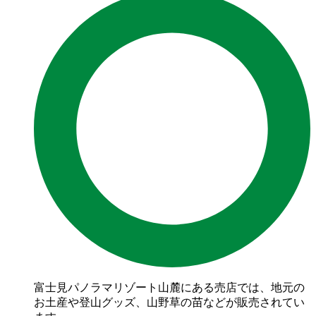
富士見パノラマリゾート山麓にある売店では、地元の
お土産や登山グッズ、山野草の苗などが販売されてい