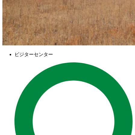
ビジターセンター