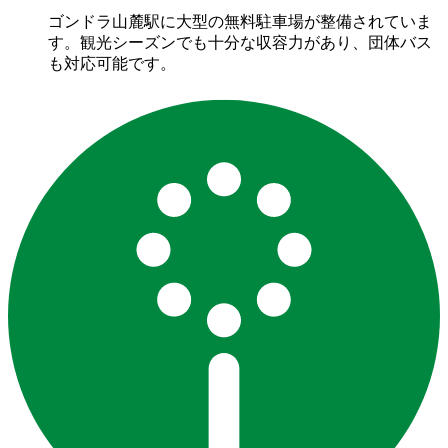
ゴンドラ山麓駅に大型の無料駐車場が整備されていま
す。観光シーズンでも十分な収容力があり、団体バス
も対応可能です。