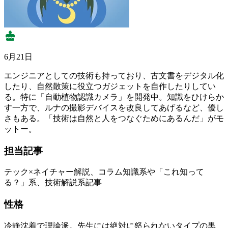
6月21日
エンジニアとしての技術も持っており、古文書をデジタル化
したり、自然散策に役立つガジェットを自作したりしてい
る。特に「自動植物認識カメラ」を開発中。知識をひけらか
す一方で、ルナの撮影デバイスを改良してあげるなど、優し
さもある。「技術は自然と人をつなぐためにあるんだ」がモ
ットー。
担当記事
テック×ネイチャー解説、コラム知識系や「これ知って
る？」系、技術解説系記事
性格
冷静沈着で理論派。先生には絶対に怒られないタイプの黒