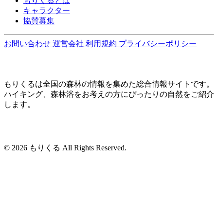
もりくるとは
キャラクター
協賛募集
お問い合わせ
運営会社
利用規約
プライバシーポリシー
もりくるは全国の森林の情報を集めた総合情報サイトです。
ハイキング、森林浴をお考えの方にぴったりの自然をご紹介
します。
© 2026 もりくる All Rights Reserved.