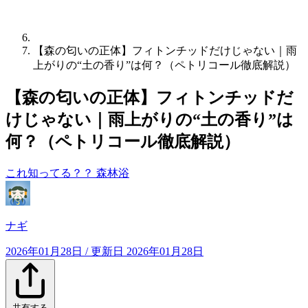
【森の匂いの正体】フィトンチッドだけじゃない｜雨
上がりの“土の香り”は何？（ペトリコール徹底解説）
【森の匂いの正体】フィトンチッドだ
けじゃない｜雨上がりの“土の香り”は
何？（ペトリコール徹底解説）
これ知ってる？？
森林浴
ナギ
2026年01月28日
/ 更新日
2026年01月28日
共有する