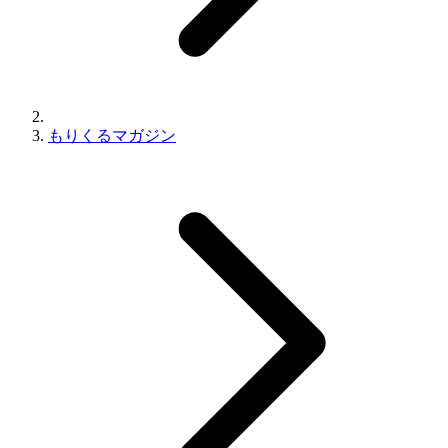
もりくるマガジン