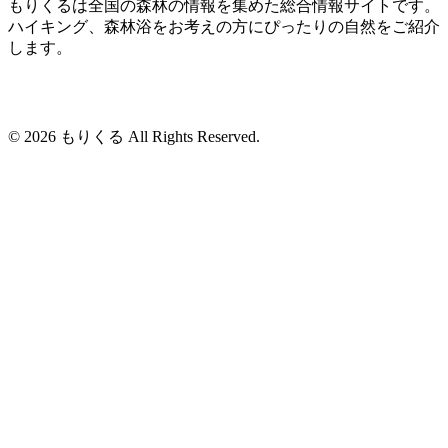
もりくるは全国の森林の情報を集めた総合情報サイトです。
ハイキング、森林浴をお考えの方にぴったりの自然をご紹介
します。
© 2026 もりくる All Rights Reserved.