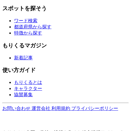
スポットを探そう
ワード検索
都道府県から探す
特徴から探す
もりくるマガジン
新着記事
使い方ガイド
もりくるとは
キャラクター
協賛募集
お問い合わせ
運営会社
利用規約
プライバシーポリシー