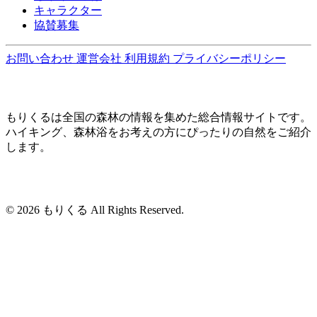
キャラクター
協賛募集
お問い合わせ
運営会社
利用規約
プライバシーポリシー
もりくるは全国の森林の情報を集めた総合情報サイトです。
ハイキング、森林浴をお考えの方にぴったりの自然をご紹介
します。
© 2026 もりくる All Rights Reserved.