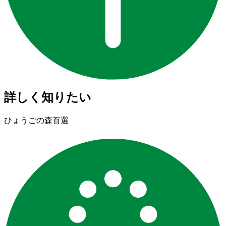
詳しく知りたい
ひょうごの森百選