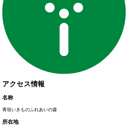
アクセス情報
名称
青垣いきものふれあいの森
所在地