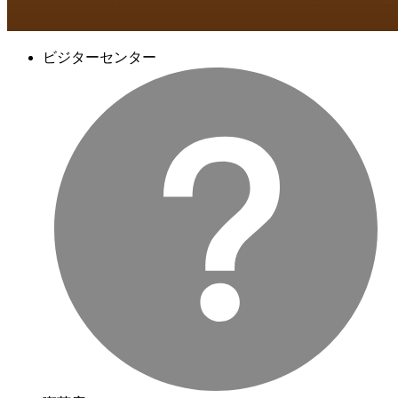
ビジターセンター