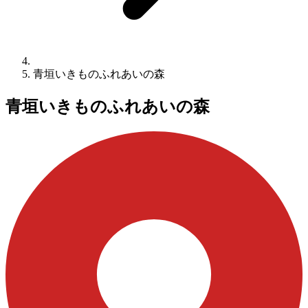
青垣いきものふれあいの森
青垣いきものふれあいの森