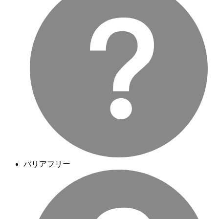
バリアフリー