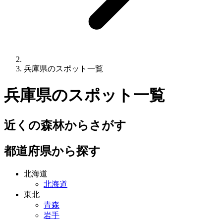
兵庫県のスポット一覧
兵庫県
のスポット一覧
近くの森林からさがす
都道府県から探す
北海道
北海道
東北
青森
岩手