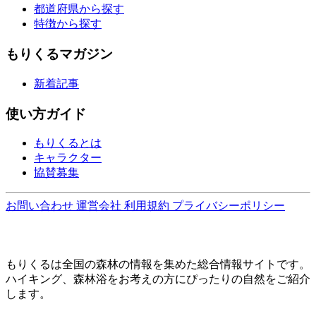
都道府県から探す
特徴から探す
もりくるマガジン
新着記事
使い方ガイド
もりくるとは
キャラクター
協賛募集
お問い合わせ
運営会社
利用規約
プライバシーポリシー
もりくるは全国の森林の情報を集めた総合情報サイトです。
ハイキング、森林浴をお考えの方にぴったりの自然をご紹介
します。