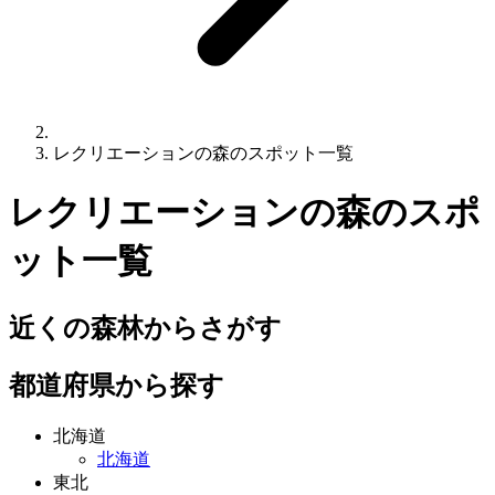
レクリエーションの森のスポット一覧
レクリエーションの森
のスポ
ット一覧
近くの森林からさがす
都道府県から探す
北海道
北海道
東北