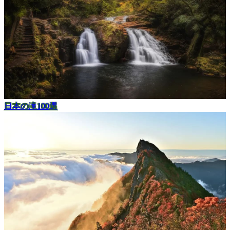
日本の滝100選