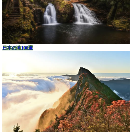
日本の滝100選