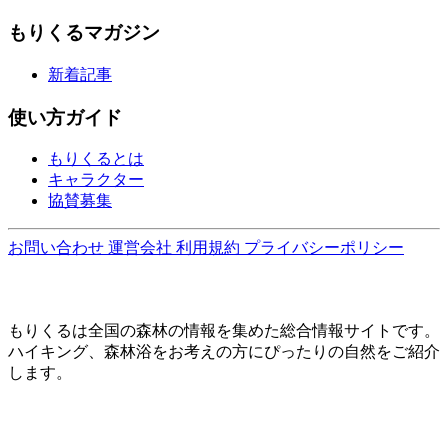
もりくるマガジン
新着記事
使い方ガイド
もりくるとは
キャラクター
協賛募集
お問い合わせ
運営会社
利用規約
プライバシーポリシー
もりくるは全国の森林の情報を集めた総合情報サイトです。
ハイキング、森林浴をお考えの方にぴったりの自然をご紹介
します。