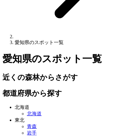
愛知県のスポット一覧
愛知県
のスポット一覧
近くの森林からさがす
都道府県から探す
北海道
北海道
東北
青森
岩手