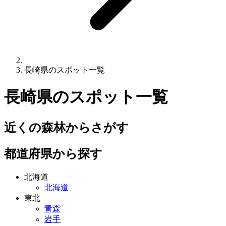
長崎県のスポット一覧
長崎県
のスポット一覧
近くの森林からさがす
都道府県から探す
北海道
北海道
東北
青森
岩手