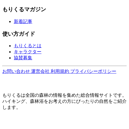
もりくるマガジン
新着記事
使い方ガイド
もりくるとは
キャラクター
協賛募集
お問い合わせ
運営会社
利用規約
プライバシーポリシー
もりくるは全国の森林の情報を集めた総合情報サイトです。
ハイキング、森林浴をお考えの方にぴったりの自然をご紹介
します。