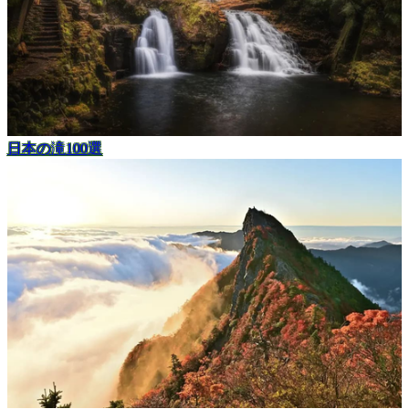
日本の滝100選