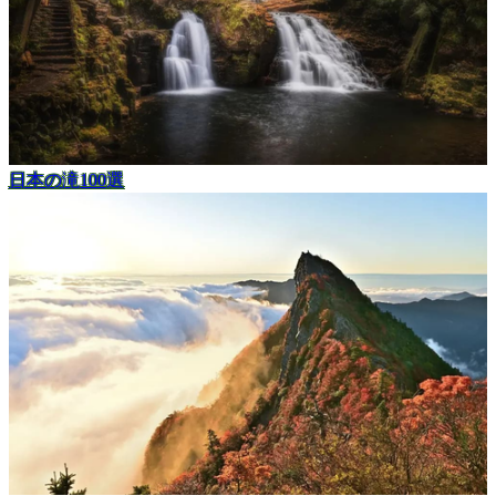
日本の滝100選