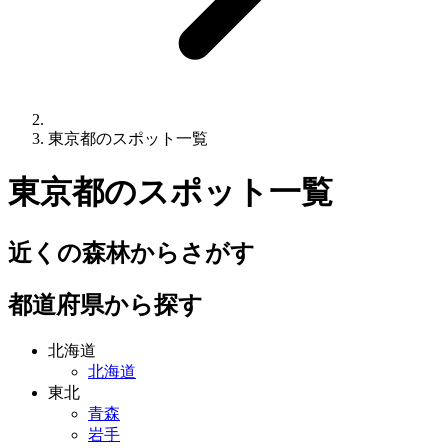
東京都のスポット一覧
東京都
のスポット一覧
近くの森林からさがす
都道府県から探す
北海道
北海道
東北
青森
岩手