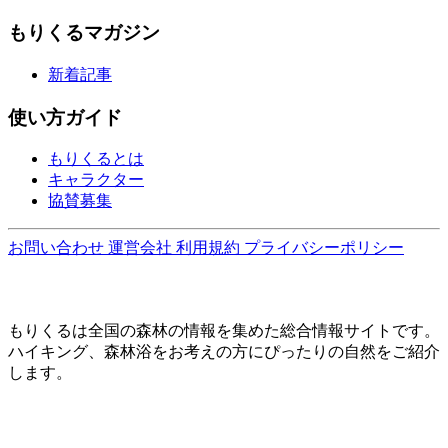
もりくるマガジン
新着記事
使い方ガイド
もりくるとは
キャラクター
協賛募集
お問い合わせ
運営会社
利用規約
プライバシーポリシー
もりくるは全国の森林の情報を集めた総合情報サイトです。
ハイキング、森林浴をお考えの方にぴったりの自然をご紹介
します。