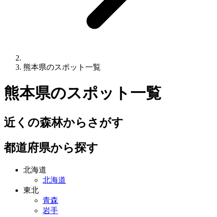
熊本県のスポット一覧
熊本県
のスポット一覧
近くの森林からさがす
都道府県から探す
北海道
北海道
東北
青森
岩手