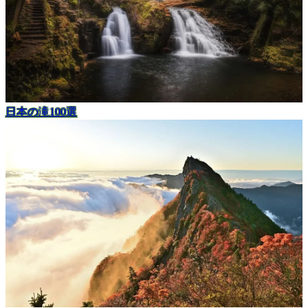
日本の滝100選