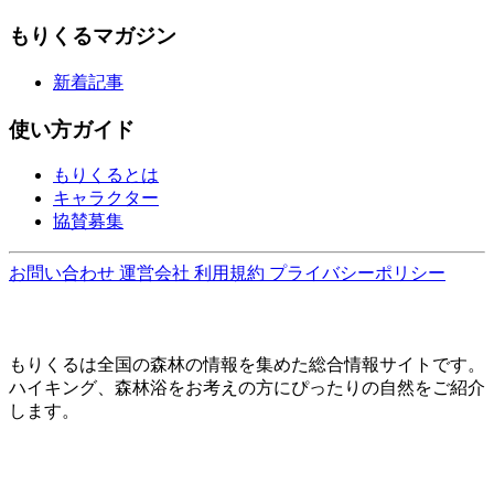
もりくるマガジン
新着記事
使い方ガイド
もりくるとは
キャラクター
協賛募集
お問い合わせ
運営会社
利用規約
プライバシーポリシー
もりくるは全国の森林の情報を集めた総合情報サイトです。
ハイキング、森林浴をお考えの方にぴったりの自然をご紹介
します。