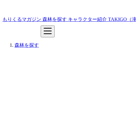
もりくるマガジン
森林を探す
キャラクター紹介
TAKIGO
森林を探す