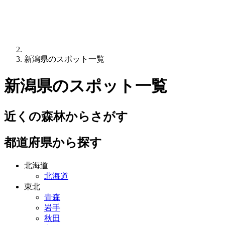
新潟県のスポット一覧
新潟県
のスポット一覧
近くの森林からさがす
都道府県から探す
北海道
北海道
東北
青森
岩手
秋田