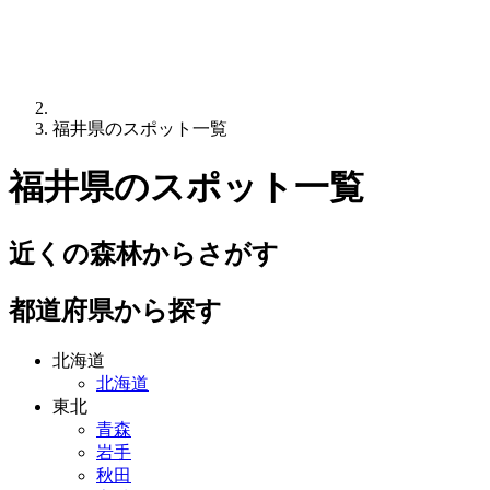
福井県のスポット一覧
福井県
のスポット一覧
近くの森林からさがす
都道府県から探す
北海道
北海道
東北
青森
岩手
秋田