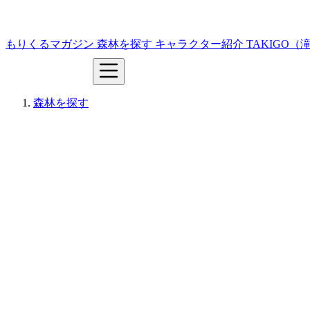
もりくるマガジン
森林を探す
キャラクター紹介
TAKIGO
森林を探す