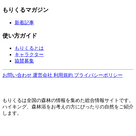
もりくるマガジン
新着記事
使い方ガイド
もりくるとは
キャラクター
協賛募集
お問い合わせ
運営会社
利用規約
プライバシーポリシー
もりくるは全国の森林の情報を集めた総合情報サイトです。
ハイキング、森林浴をお考えの方にぴったりの自然をご紹介
します。