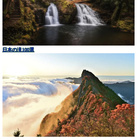
日本の滝100選