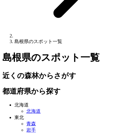
島根県のスポット一覧
島根県
のスポット一覧
近くの森林からさがす
都道府県から探す
北海道
北海道
東北
青森
岩手