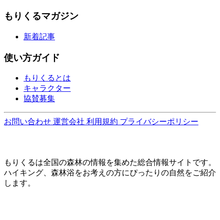
もりくるマガジン
新着記事
使い方ガイド
もりくるとは
キャラクター
協賛募集
お問い合わせ
運営会社
利用規約
プライバシーポリシー
もりくるは全国の森林の情報を集めた総合情報サイトです。
ハイキング、森林浴をお考えの方にぴったりの自然をご紹介
します。