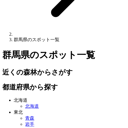
群馬県のスポット一覧
群馬県
のスポット一覧
近くの森林からさがす
都道府県から探す
北海道
北海道
東北
青森
岩手