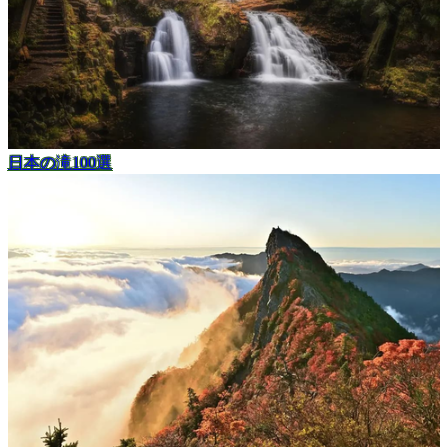
日本の滝100選