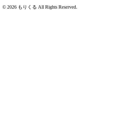
© 2026 もりくる All Rights Reserved.