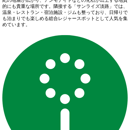
紀の地層が広がり、アンモナイトなどの化石が出土する地質
的にも貴重な場所です。隣接する「サンライズ淡路」では、
温泉・レストラン・宿泊施設・ジムも整っており、日帰りで
も泊まりでも楽しめる総合レジャースポットとして人気を集
めています。