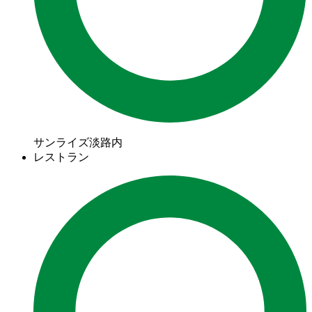
サンライズ淡路内
レストラン