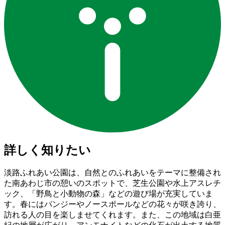
詳しく知りたい
淡路ふれあい公園は、自然とのふれあいをテーマに整備され
た南あわじ市の憩いのスポットで、芝生公園や水上アスレチ
ック、「野鳥と小動物の森」などの遊び場が充実していま
す。春にはパンジーやノースポールなどの花々が咲き誇り、
訪れる人の目を楽しませてくれます。また、この地域は白亜