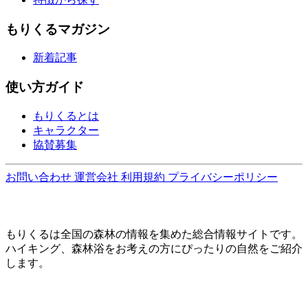
もりくるマガジン
新着記事
使い方ガイド
もりくるとは
キャラクター
協賛募集
お問い合わせ
運営会社
利用規約
プライバシーポリシー
もりくるは全国の森林の情報を集めた総合情報サイトです。
ハイキング、森林浴をお考えの方にぴったりの自然をご紹介
します。