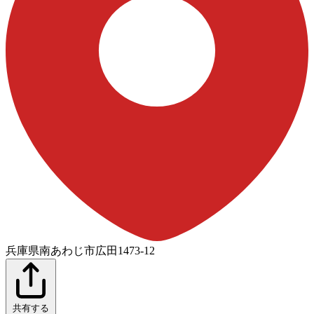
兵庫県南あわじ市広田1473-12
共有する