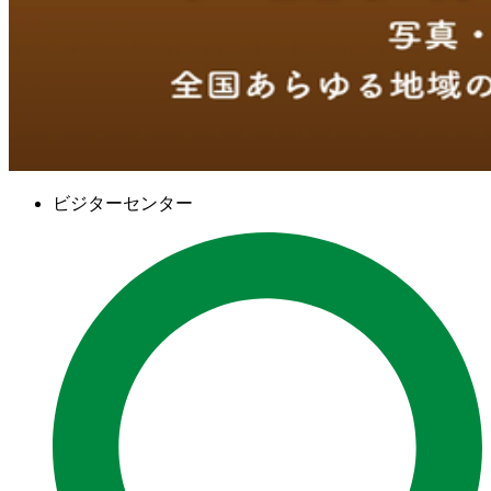
ビジターセンター