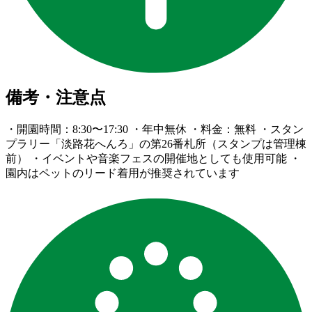
備考・注意点
・開園時間：8:30〜17:30 ・年中無休 ・料金：無料 ・スタン
プラリー「淡路花へんろ」の第26番札所（スタンプは管理棟
前） ・イベントや音楽フェスの開催地としても使用可能 ・
園内はペットのリード着用が推奨されています