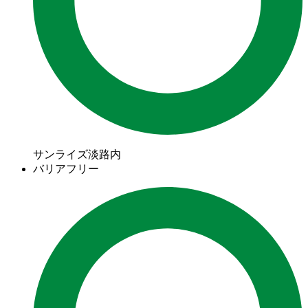
サンライズ淡路内
バリアフリー