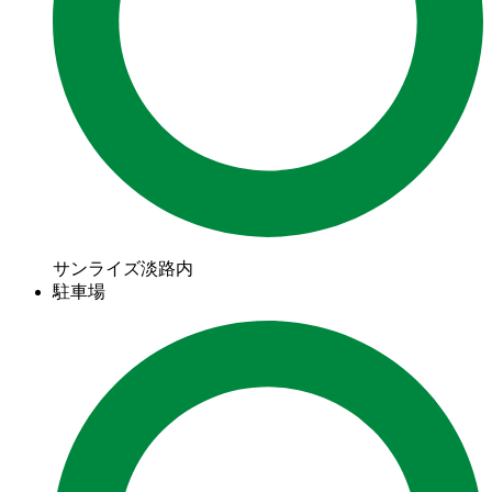
サンライズ淡路内
駐車場