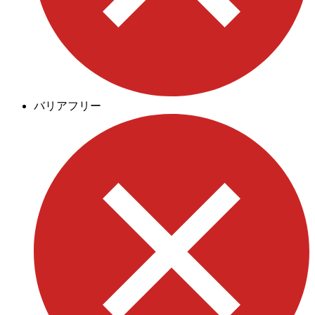
バリアフリー