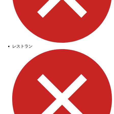
レストラン