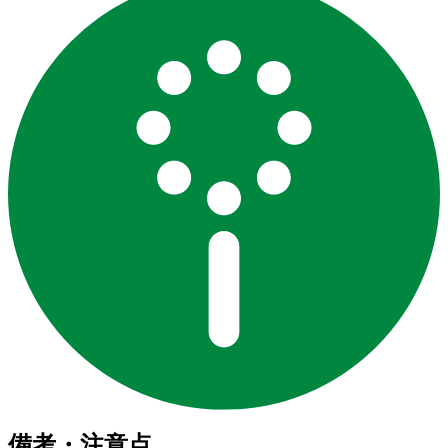
備考・注意点