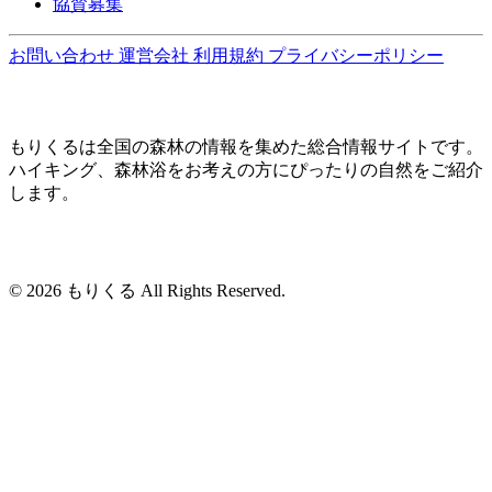
協賛募集
お問い合わせ
運営会社
利用規約
プライバシーポリシー
もりくるは全国の森林の情報を集めた総合情報サイトです。
ハイキング、森林浴をお考えの方にぴったりの自然をご紹介
します。
© 2026 もりくる All Rights Reserved.