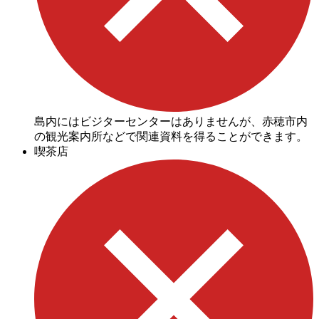
島内にはビジターセンターはありませんが、赤穂市内
の観光案内所などで関連資料を得ることができます。
喫茶店