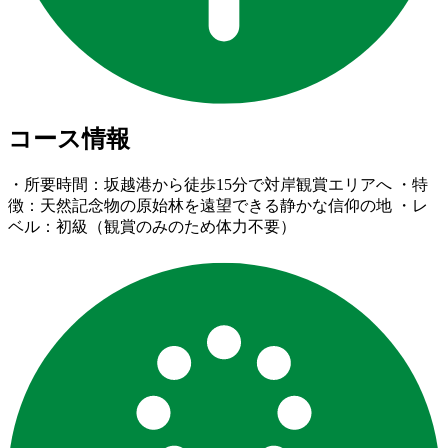
コース情報
・所要時間：坂越港から徒歩15分で対岸観賞エリアへ ・特
徴：天然記念物の原始林を遠望できる静かな信仰の地 ・レ
ベル：初級（観賞のみのため体力不要）