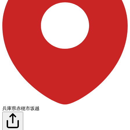
兵庫県赤穂市坂越