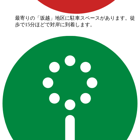
最寄りの「坂越」地区に駐車スペースがあります。徒
歩で15分ほどで対岸に到着します。