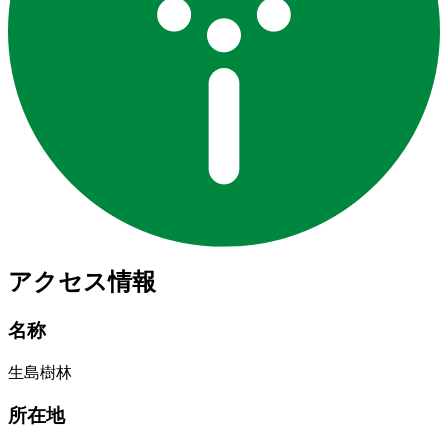
アクセス情報
名称
生島樹林
所在地