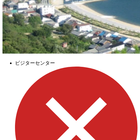
ビジターセンター