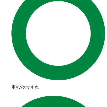
電車がおすすめ。