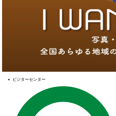
ビジターセンター