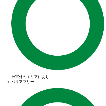
神宮外のエリアにあり
バリアフリー