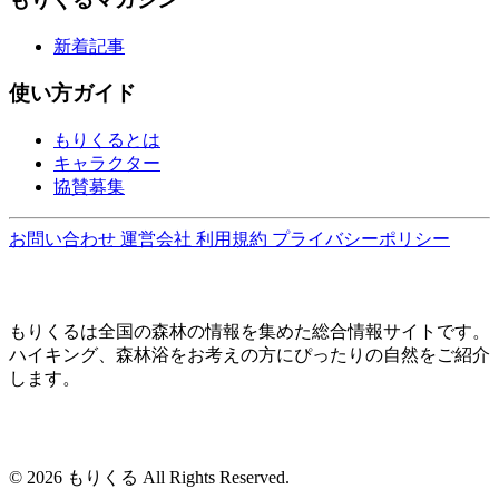
新着記事
使い方ガイド
もりくるとは
キャラクター
協賛募集
お問い合わせ
運営会社
利用規約
プライバシーポリシー
もりくるは全国の森林の情報を集めた総合情報サイトです。
ハイキング、森林浴をお考えの方にぴったりの自然をご紹介
します。
© 2026 もりくる All Rights Reserved.