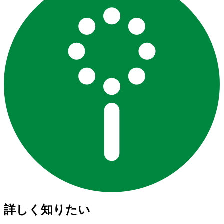
詳しく知りたい