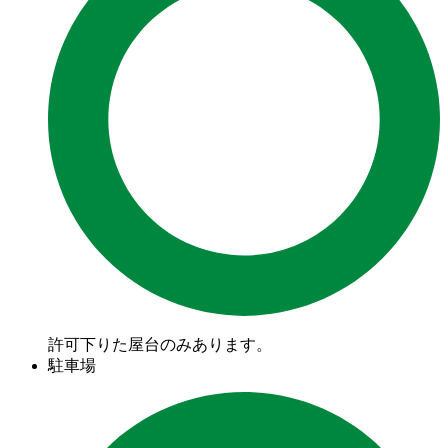
許可下りた屋台のみあります。
駐車場