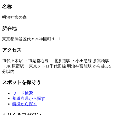
名称
明治神宮の森
所在地
東京都渋谷区代々木神園町１−１
アクセス
JR代々木駅 ・JR副都心線 北参道駅 ・小田急線 参宮橋駅
・JR 原宿駅 ・東京メトロ千代田線 明治神宮前駅 から徒歩5
分以内
スポットを探そう
ワード検索
都道府県から探す
特徴から探す
もりくるマガジン