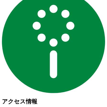
アクセス情報