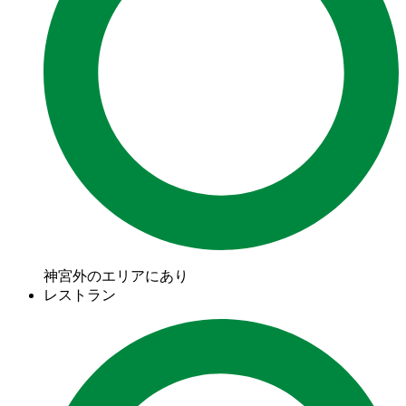
神宮外のエリアにあり
レストラン