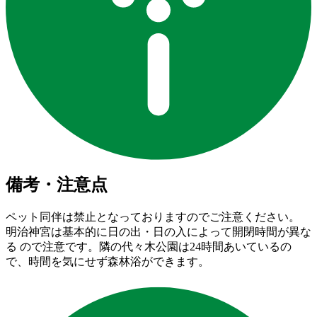
備考・注意点
ペット同伴は禁止となっておりますのでご注意ください。
明治神宮は基本的に日の出・日の入によって開閉時間が異な
る ので注意です。隣の代々木公園は24時間あいているの
で、時間を気にせず森林浴ができます。