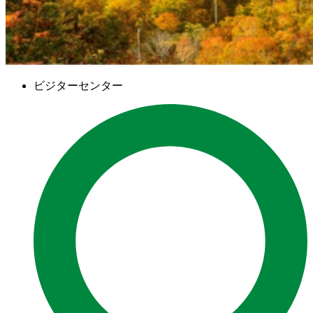
ビジターセンター