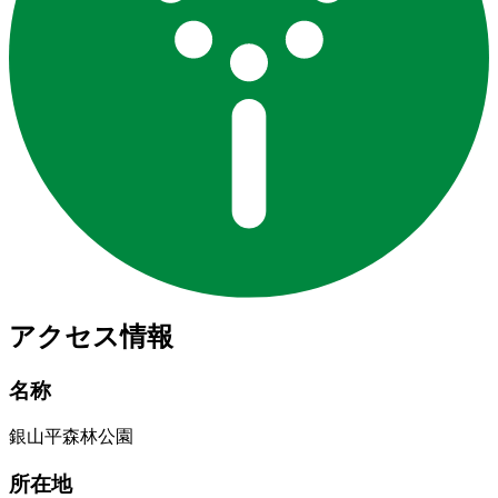
アクセス情報
名称
銀山平森林公園
所在地