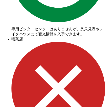
専用ビジターセンターはありませんが、奥只見湖やレ
イクハウスにて観光情報を入手できます。
喫茶店