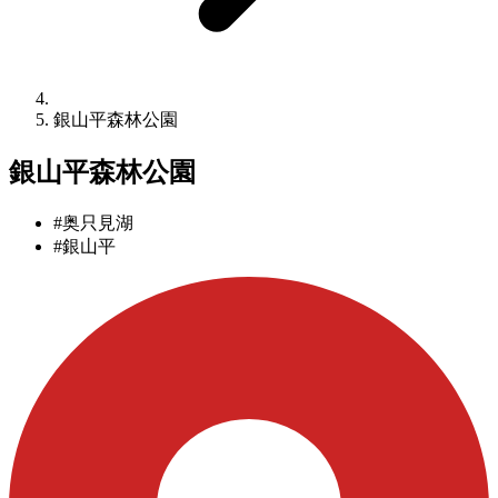
銀山平森林公園
銀山平森林公園
#奥只見湖
#銀山平