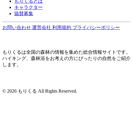
もりくるとは
キャラクター
協賛募集
お問い合わせ
運営会社
利用規約
プライバシーポリシー
もりくるは全国の森林の情報を集めた総合情報サイトです。
ハイキング、森林浴をお考えの方にぴったりの自然をご紹介
します。
© 2026 もりくる All Rights Reserved.