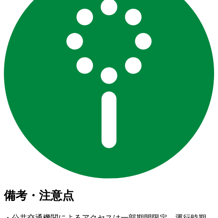
備考・注意点
・公共交通機関によるアクセスは一部期間限定。運行時期