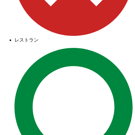
レストラン