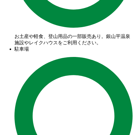
お土産や軽食、登山用品の一部販売あり。銀山平温泉
施設やレイクハウスをご利用ください。
駐車場