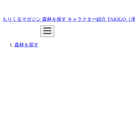
もりくるマガジン
森林を探す
キャラクター紹介
TAKIGO
森林を探す