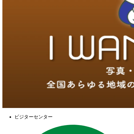
ビジターセンター