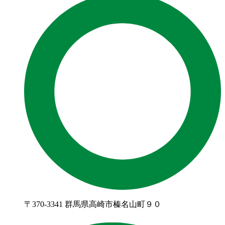
〒370-3341 群馬県高崎市榛名山町９０