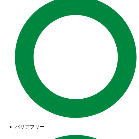
バリアフリー