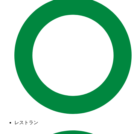
レストラン