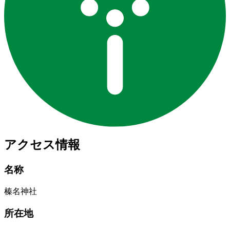
アクセス情報
名称
榛名神社
所在地