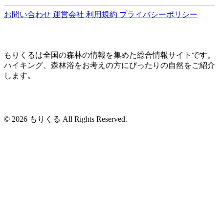
お問い合わせ
運営会社
利用規約
プライバシーポリシー
もりくるは全国の森林の情報を集めた総合情報サイトです。
ハイキング、森林浴をお考えの方にぴったりの自然をご紹介
します。
© 2026 もりくる All Rights Reserved.