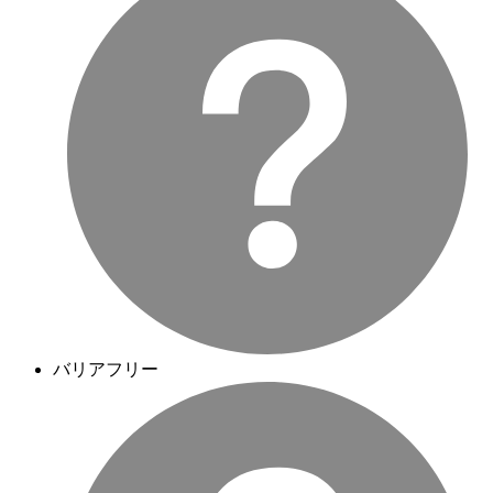
バリアフリー