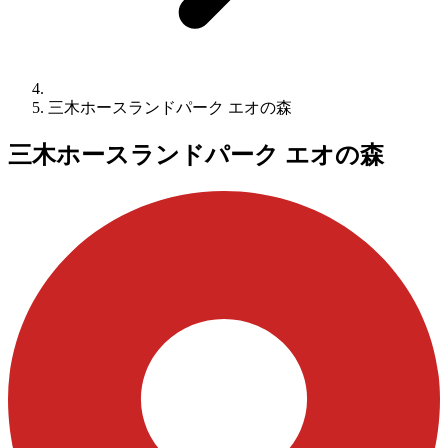
三木ホースランドパーク エオの森
三木ホースランドパーク エオの森