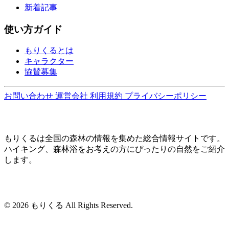
新着記事
使い方ガイド
もりくるとは
キャラクター
協賛募集
お問い合わせ
運営会社
利用規約
プライバシーポリシー
もりくるは全国の森林の情報を集めた総合情報サイトです。
ハイキング、森林浴をお考えの方にぴったりの自然をご紹介
します。
© 2026 もりくる All Rights Reserved.