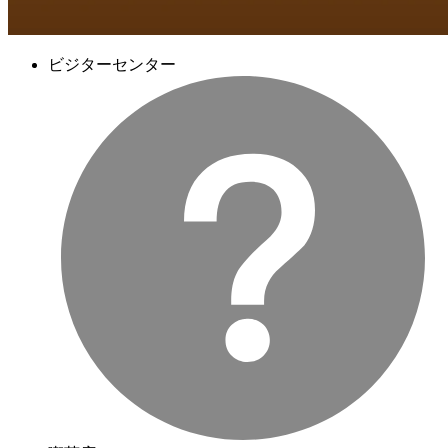
ビジターセンター