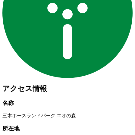
アクセス情報
名称
三木ホースランドパーク エオの森
所在地