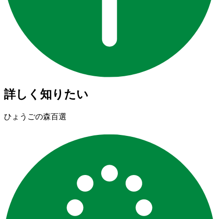
詳しく知りたい
ひょうごの森百選