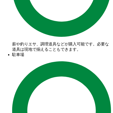
薪や釣りエサ、調理道具などが購入可能です。必要な
道具は現地で揃えることもできます。
駐車場