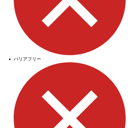
バリアフリー