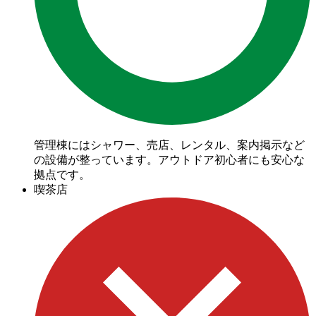
管理棟にはシャワー、売店、レンタル、案内掲示など
の設備が整っています。アウトドア初心者にも安心な
拠点です。
喫茶店