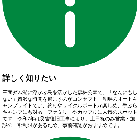
詳しく知りたい
三面ダム湖に浮かぶ島を活かした森林公園で、「なんにもし
ない」贅沢な時間を過ごすのがコンセプト。湖畔のオートキ
ャンプサイトでは、釣りやサイクルボートが楽しめ、手ぶら
キャンプにも対応。ファミリーやカップルに人気のスポット
です。令和7年は災害復旧工事により、土日祝のみ営業・施
設の一部制限があるため、事前確認がおすすめです。