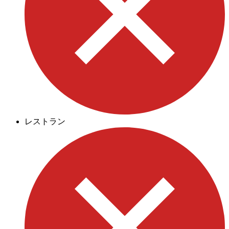
レストラン