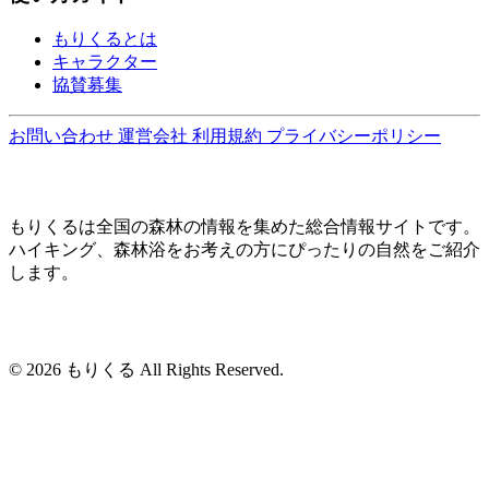
もりくるとは
キャラクター
協賛募集
お問い合わせ
運営会社
利用規約
プライバシーポリシー
もりくるは全国の森林の情報を集めた総合情報サイトです。
ハイキング、森林浴をお考えの方にぴったりの自然をご紹介
します。
© 2026 もりくる All Rights Reserved.