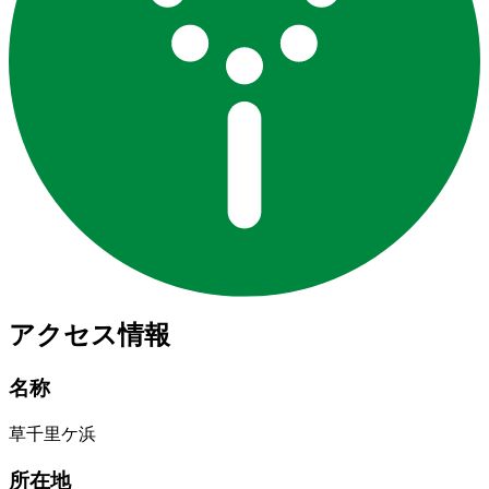
アクセス情報
名称
草千里ケ浜
所在地