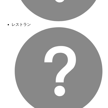
レストラン