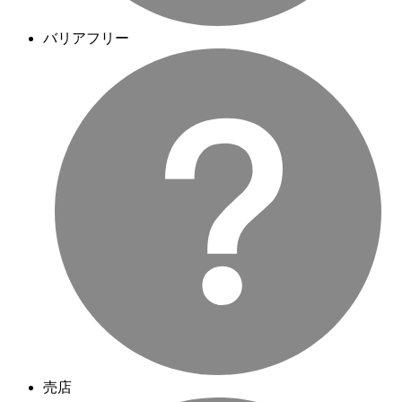
バリアフリー
売店