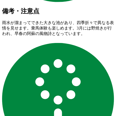
備考・注意点
雨水が溜まってできた大きな池があり、四季折々で異なる表
情を見せます。乗馬体験も楽しめます。3月には野焼きが行
われ、早春の阿蘇の風物詩となっています。