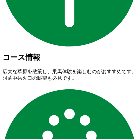
コース情報
広大な草原を散策し、乗馬体験を楽しむのがおすすめです。
阿蘇中岳火口の眺望も必見です。