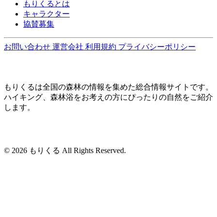
もりくるとは
キャラクター
協賛募集
お問い合わせ
運営会社
利用規約
プライバシーポリシー
もりくるは全国の森林の情報を集めた総合情報サイトです。
ハイキング、森林浴をお考えの方にぴったりの自然をご紹介
します。
© 2026 もりくる All Rights Reserved.