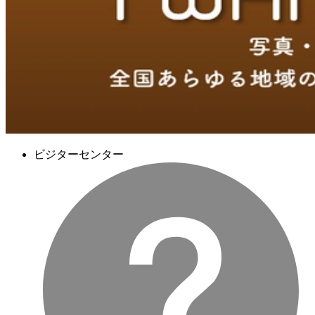
ビジターセンター