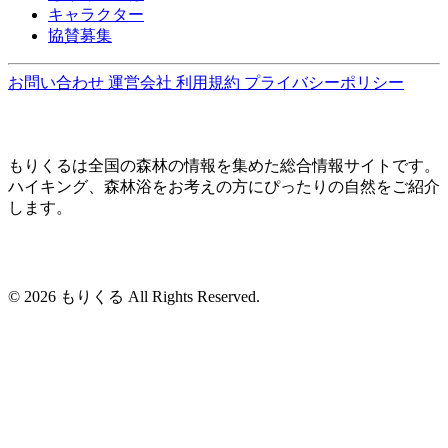
キャラクター
協賛募集
お問い合わせ
運営会社
利用規約
プライバシーポリシー
もりくるは全国の森林の情報を集めた総合情報サイトです。
ハイキング、森林浴をお考えの方にぴったりの自然をご紹介
します。
© 2026 もりくる All Rights Reserved.