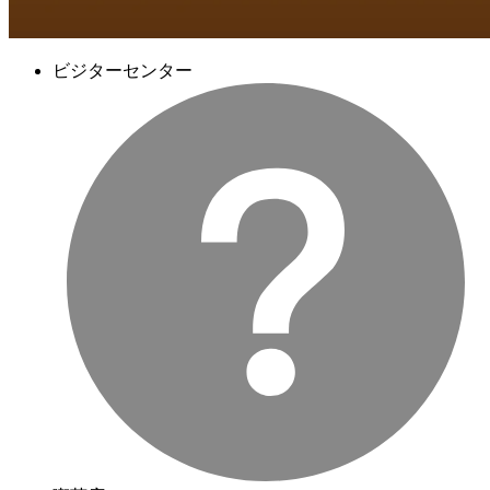
ビジターセンター