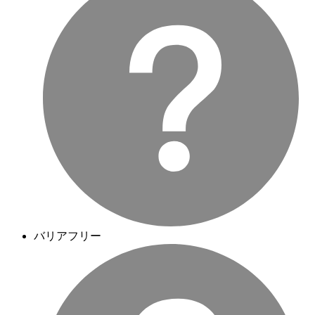
バリアフリー