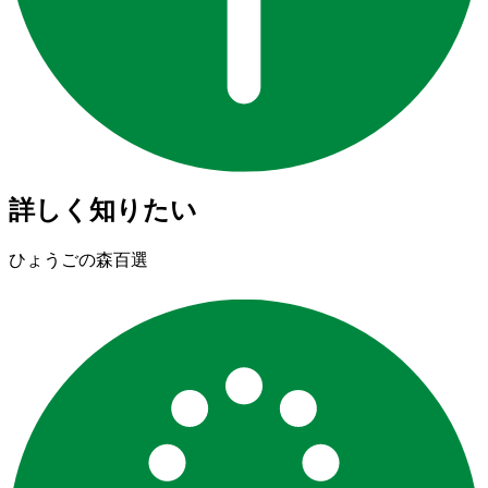
詳しく知りたい
ひょうごの森百選