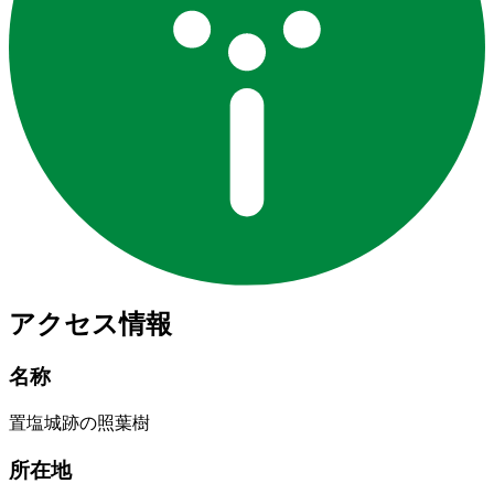
アクセス情報
名称
置塩城跡の照葉樹
所在地