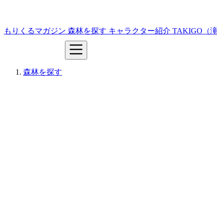
もりくるマガジン
森林を探す
キャラクター紹介
TAKIGO
森林を探す