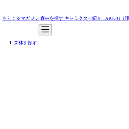
もりくるマガジン
森林を探す
キャラクター紹介
TAKIGO
森林を探す