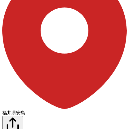
福井県安島