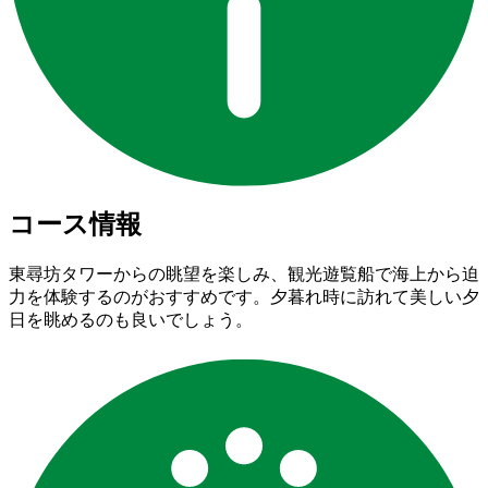
コース情報
東尋坊タワーからの眺望を楽しみ、観光遊覧船で海上から迫
力を体験するのがおすすめです。夕暮れ時に訪れて美しい夕
日を眺めるのも良いでしょう。