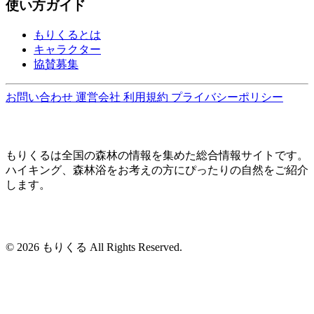
使い方ガイド
もりくるとは
キャラクター
協賛募集
お問い合わせ
運営会社
利用規約
プライバシーポリシー
もりくるは全国の森林の情報を集めた総合情報サイトです。
ハイキング、森林浴をお考えの方にぴったりの自然をご紹介
します。
© 2026 もりくる All Rights Reserved.