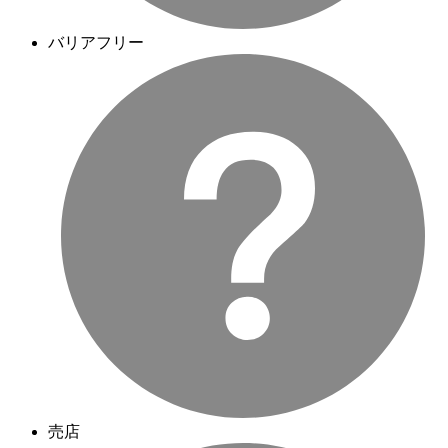
バリアフリー
売店