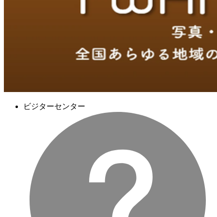
ビジターセンター