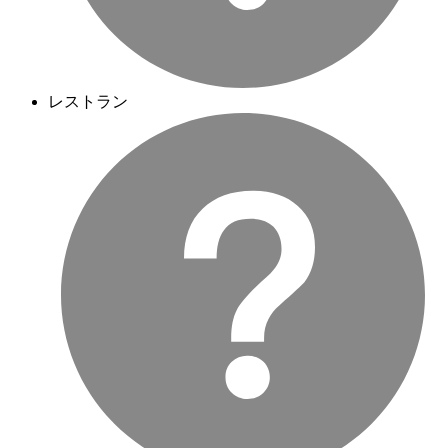
レストラン