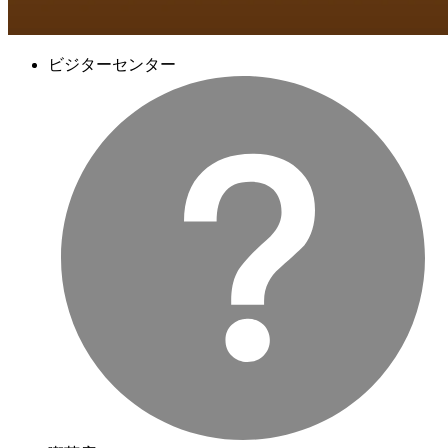
ビジターセンター