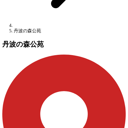
丹波の森公苑
丹波の森公苑