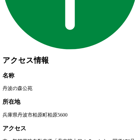
アクセス情報
名称
丹波の森公苑
所在地
兵庫県丹波市柏原町柏原5600
アクセス