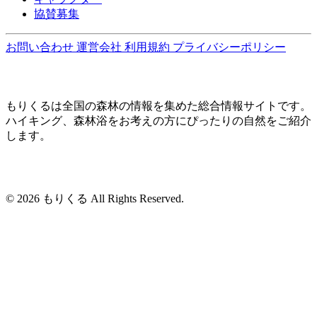
協賛募集
お問い合わせ
運営会社
利用規約
プライバシーポリシー
もりくるは全国の森林の情報を集めた総合情報サイトです。
ハイキング、森林浴をお考えの方にぴったりの自然をご紹介
します。
© 2026 もりくる All Rights Reserved.