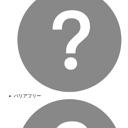
バリアフリー