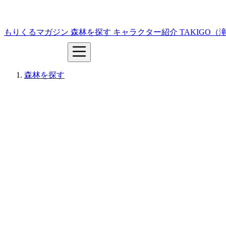
もりくるマガジン
森林を探す
キャラクター紹介
TAKIGO
森林を探す