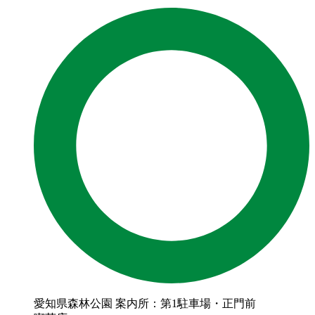
愛知県森林公園 案内所：第1駐車場・正門前