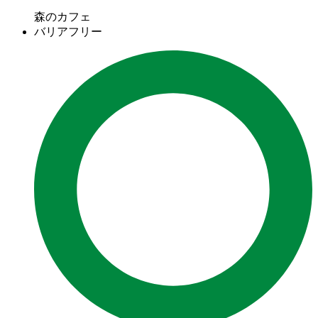
森のカフェ
バリアフリー