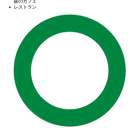
森のカフェ
レストラン