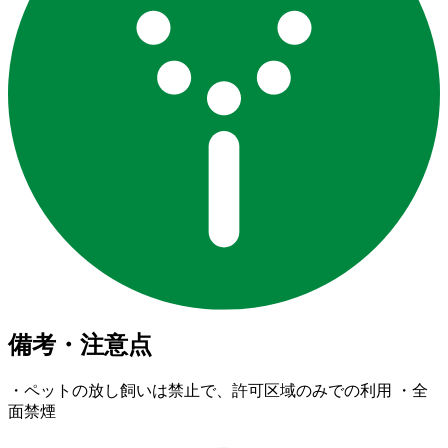
備考・注意点
・ペットの放し飼いは禁止で、許可区域のみでの利用 ・全
面禁煙