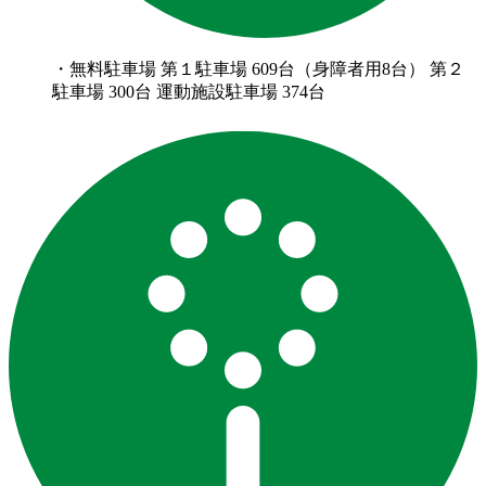
・無料駐車場 第１駐車場 609台（身障者用8台） 第２
駐車場 300台 運動施設駐車場 374台