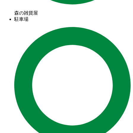
森の雑貨屋
駐車場