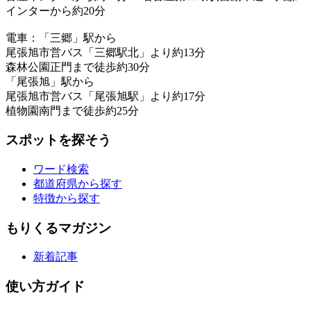
インターから約20分
電車：「三郷」駅から
尾張旭市営バス「三郷駅北」より約13分
森林公園正門まで徒歩約30分
「尾張旭」駅から
尾張旭市営バス「尾張旭駅」より約17分
植物園南門まで徒歩約25分
スポットを探そう
ワード検索
都道府県から探す
特徴から探す
もりくるマガジン
新着記事
使い方ガイド