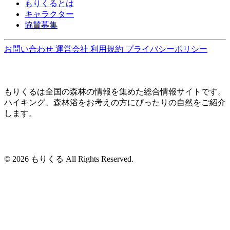
もりくるとは
キャラクター
協賛募集
お問い合わせ
運営会社
利用規約
プライバシーポリシー
もりくるは全国の森林の情報を集めた総合情報サイトです。
ハイキング、森林浴をお考えの方にぴったりの自然をご紹介
します。
© 2026 もりくる All Rights Reserved.