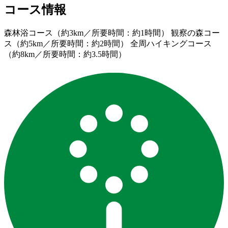
コース情報
森林浴コース（約3km／所要時間：約1時間） 観察の森コー
ス（約5km／所要時間：約2時間） 全周ハイキングコース
（約8km／所要時間：約3.5時間）