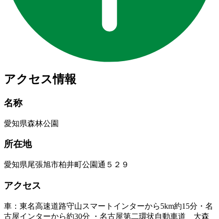
アクセス情報
名称
愛知県森林公園
所在地
愛知県尾張旭市柏井町公園通５２９
アクセス
車：東名高速道路守山スマートインターから5km約15分・名
古屋インターから約30分 ・名古屋第二環状自動車道 大森