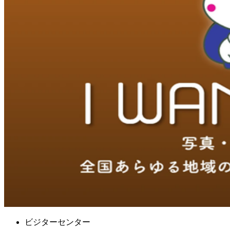
ビジターセンター