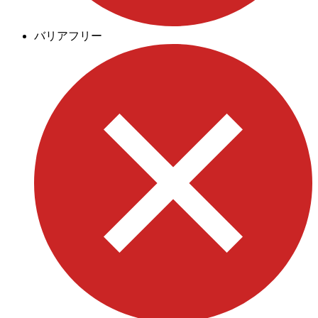
バリアフリー