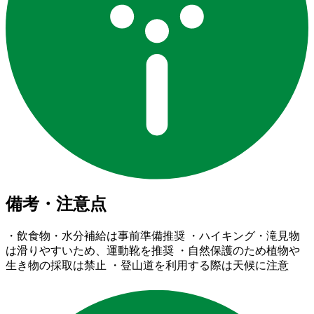
備考・注意点
・飲食物・水分補給は事前準備推奨 ・ハイキング・滝見物
は滑りやすいため、運動靴を推奨 ・自然保護のため植物や
生き物の採取は禁止 ・登山道を利用する際は天候に注意