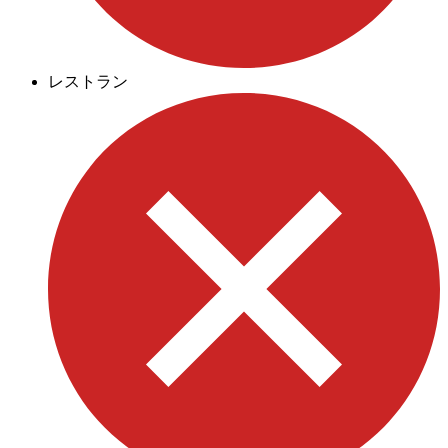
レストラン