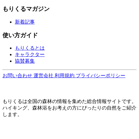
もりくるマガジン
新着記事
使い方ガイド
もりくるとは
キャラクター
協賛募集
お問い合わせ
運営会社
利用規約
プライバシーポリシー
もりくるは全国の森林の情報を集めた総合情報サイトです。
ハイキング、森林浴をお考えの方にぴったりの自然をご紹介
します。