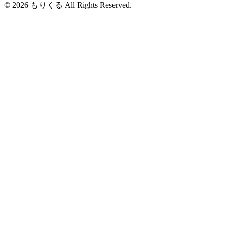
© 2026 もりくる All Rights Reserved.