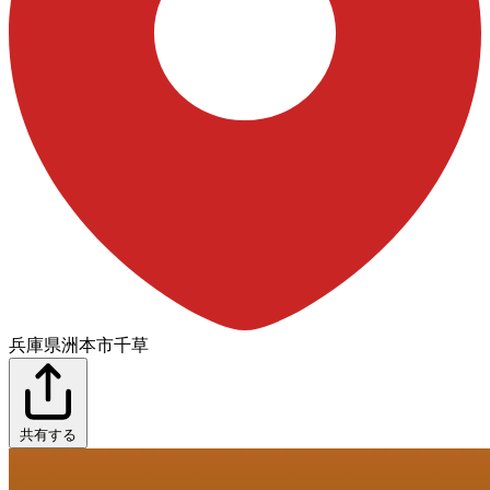
兵庫県洲本市千草
共有する