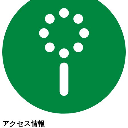
アクセス情報