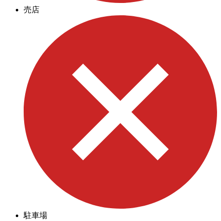
売店
駐車場