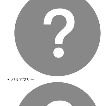
バリアフリー