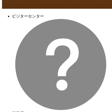
ビジターセンター