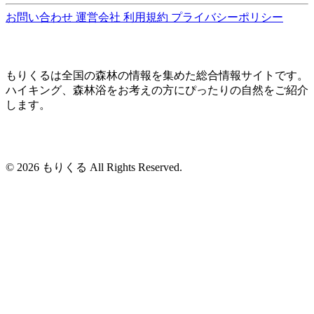
お問い合わせ
運営会社
利用規約
プライバシーポリシー
もりくるは全国の森林の情報を集めた総合情報サイトです。
ハイキング、森林浴をお考えの方にぴったりの自然をご紹介
します。
© 2026 もりくる All Rights Reserved.