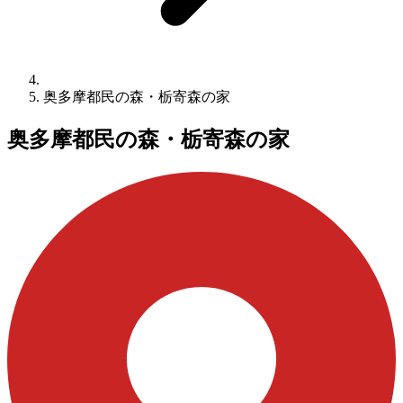
奥多摩都民の森・栃寄森の家
奥多摩都民の森・栃寄森の家