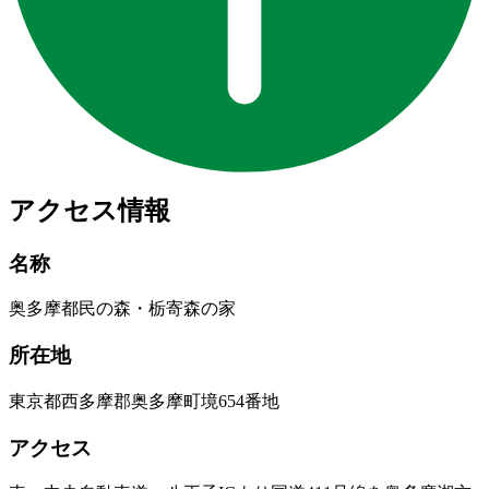
アクセス情報
名称
奥多摩都民の森・栃寄森の家
所在地
東京都西多摩郡奥多摩町境654番地
アクセス