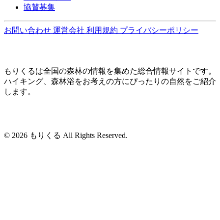
協賛募集
お問い合わせ
運営会社
利用規約
プライバシーポリシー
もりくるは全国の森林の情報を集めた総合情報サイトです。
ハイキング、森林浴をお考えの方にぴったりの自然をご紹介
します。
© 2026 もりくる All Rights Reserved.