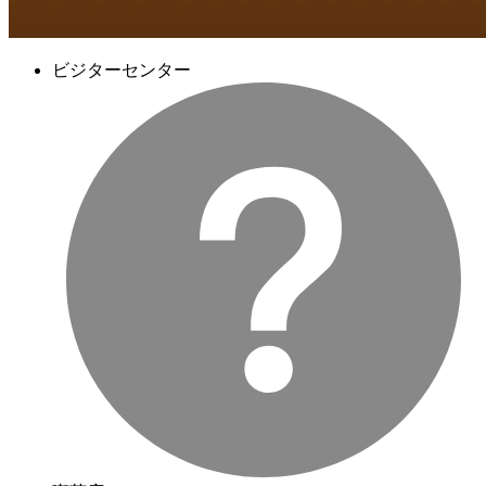
ビジターセンター