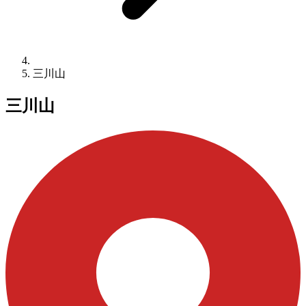
三川山
三川山