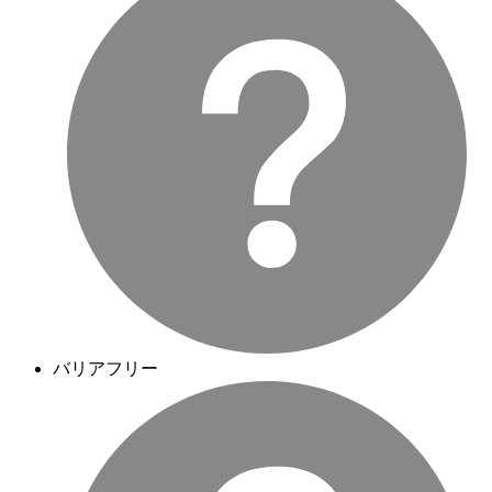
バリアフリー