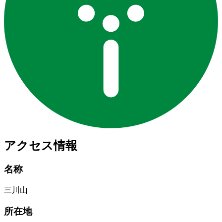
アクセス情報
名称
三川山
所在地