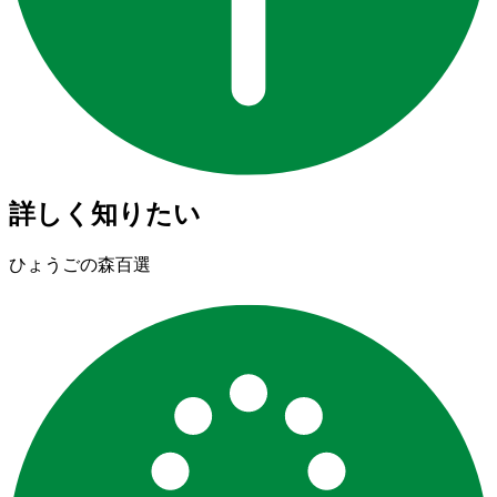
詳しく知りたい
ひょうごの森百選