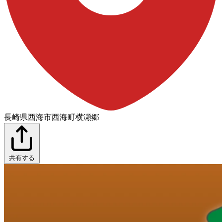
長崎県西海市西海町横瀬郷
共有する