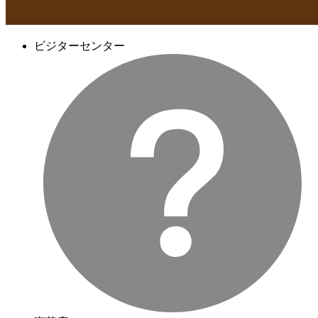
ビジターセンター