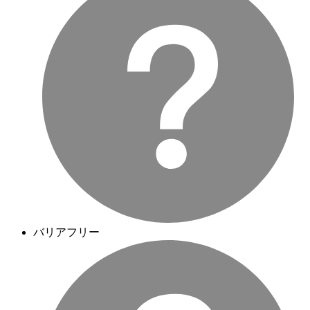
バリアフリー