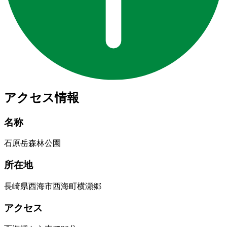
アクセス情報
名称
石原岳森林公園
所在地
長崎県西海市西海町横瀬郷
アクセス