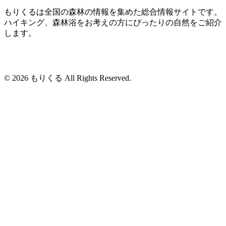
もりくるは全国の森林の情報を集めた総合情報サイトです。
ハイキング、森林浴をお考えの方にぴったりの自然をご紹介
します。
© 2026 もりくる All Rights Reserved.