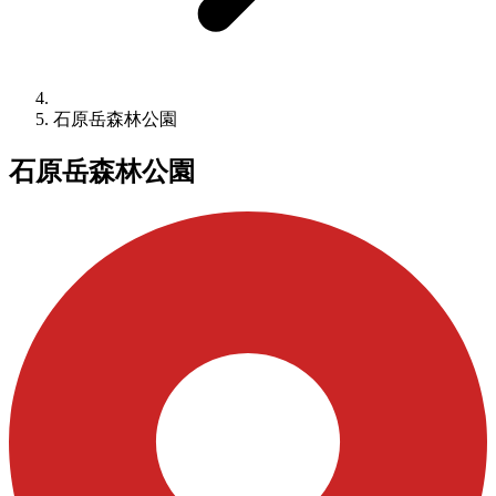
石原岳森林公園
石原岳森林公園