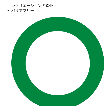
レクリエーションの森外
バリアフリー