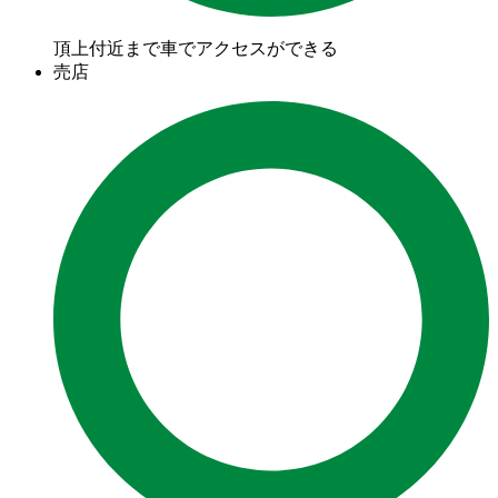
頂上付近まで車でアクセスができる
売店