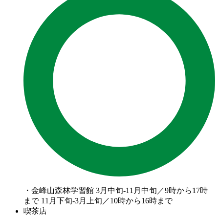
・金峰山森林学習館 3月中旬-11月中旬／9時から17時
まで 11月下旬-3月上旬／10時から16時まで
喫茶店