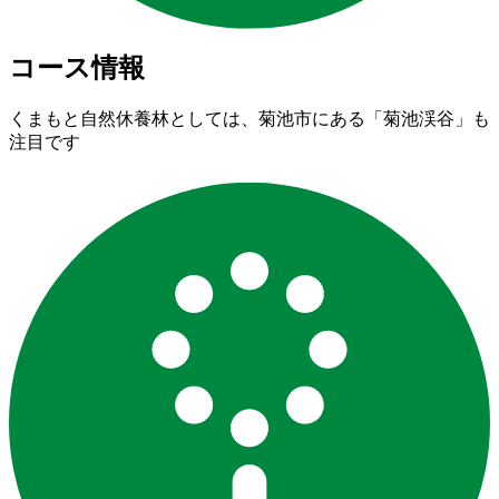
コース情報
くまもと自然休養林としては、菊池市にある「菊池渓谷」も
注目です