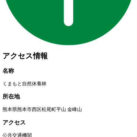
アクセス情報
名称
くまもと自然休養林
所在地
熊本県熊本市西区松尾町平山 金峰山
アクセス
公共交通機関