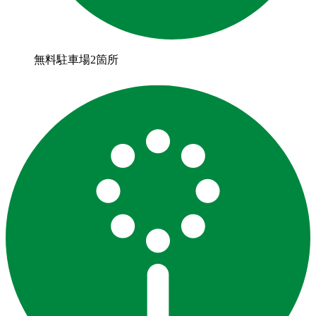
無料駐車場2箇所