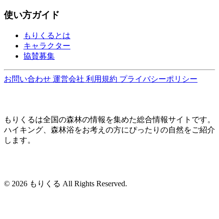
使い方ガイド
もりくるとは
キャラクター
協賛募集
お問い合わせ
運営会社
利用規約
プライバシーポリシー
もりくるは全国の森林の情報を集めた総合情報サイトです。
ハイキング、森林浴をお考えの方にぴったりの自然をご紹介
します。
© 2026 もりくる All Rights Reserved.