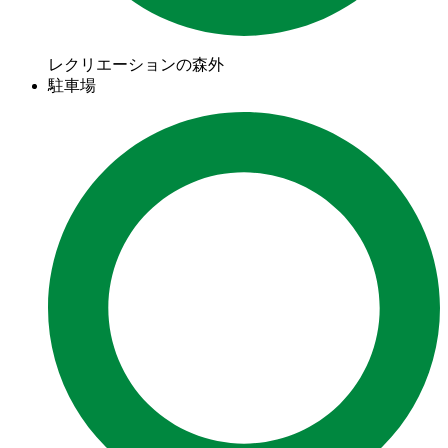
レクリエーションの森外
駐車場