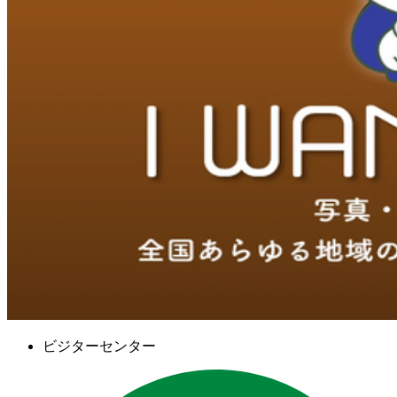
ビジターセンター