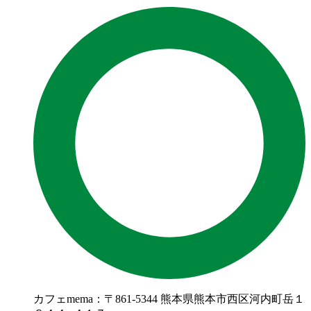
カフェmema：〒861-5344 熊本県熊本市西区河内町岳１