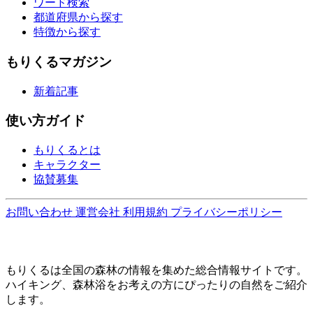
ワード検索
都道府県から探す
特徴から探す
もりくるマガジン
新着記事
使い方ガイド
もりくるとは
キャラクター
協賛募集
お問い合わせ
運営会社
利用規約
プライバシーポリシー
もりくるは全国の森林の情報を集めた総合情報サイトです。
ハイキング、森林浴をお考えの方にぴったりの自然をご紹介
します。