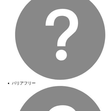
バリアフリー