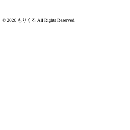
© 2026 もりくる All Rights Reserved.