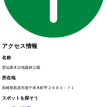
アクセス情報
名称
雲仙垂木台地森林公園
所在地
長崎県島原市南千本木町甲２６８３－７１
スポットを探そう