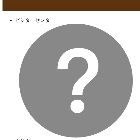
ビジターセンター