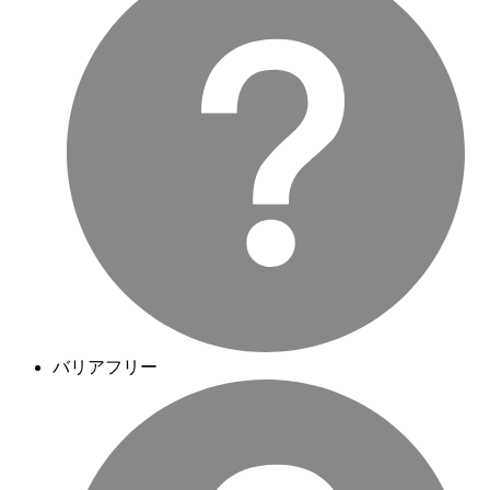
バリアフリー