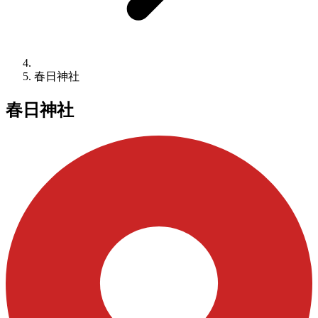
春日神社
春日神社