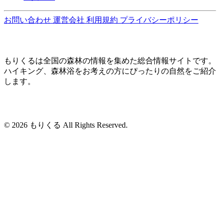
お問い合わせ
運営会社
利用規約
プライバシーポリシー
もりくるは全国の森林の情報を集めた総合情報サイトです。
ハイキング、森林浴をお考えの方にぴったりの自然をご紹介
します。
© 2026 もりくる All Rights Reserved.