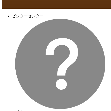
ビジターセンター