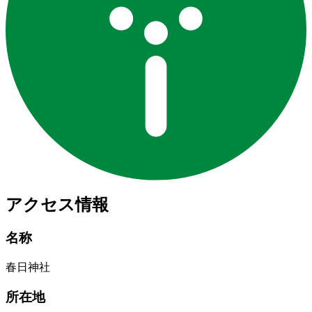
アクセス情報
名称
春日神社
所在地