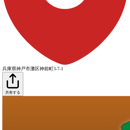
兵庫県神戸市灘区神前町3-7-1
共有する