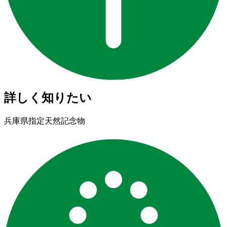
詳しく知りたい
兵庫県指定天然記念物