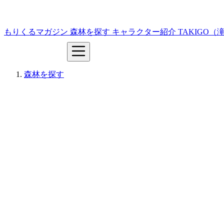
もりくるマガジン
森林を探す
キャラクター紹介
TAKIGO
森林を探す