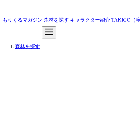
もりくるマガジン
森林を探す
キャラクター紹介
TAKIGO
森林を探す