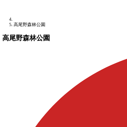
高尾野森林公園
高尾野森林公園