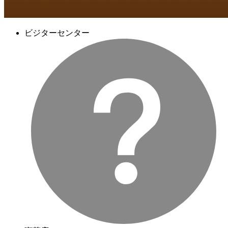
ビジターセンター