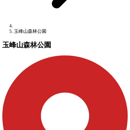
玉峰山森林公園
玉峰山森林公園