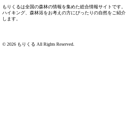
もりくるは全国の森林の情報を集めた総合情報サイトです。
ハイキング、森林浴をお考えの方にぴったりの自然をご紹介
します。
© 2026 もりくる All Rights Reserved.