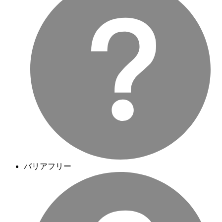
バリアフリー