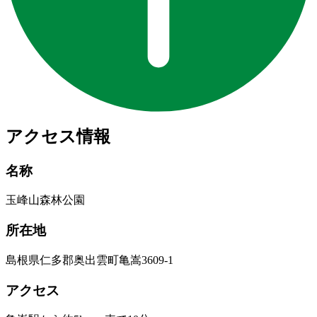
アクセス情報
名称
玉峰山森林公園
所在地
島根県仁多郡奥出雲町亀嵩3609-1
アクセス