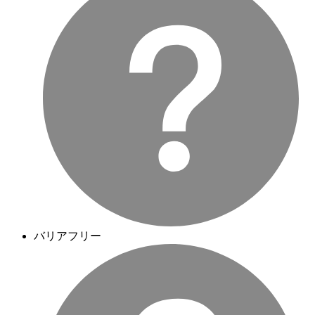
バリアフリー