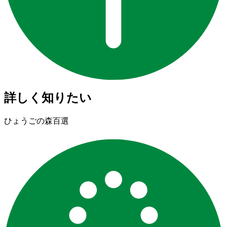
詳しく知りたい
ひょうごの森百選