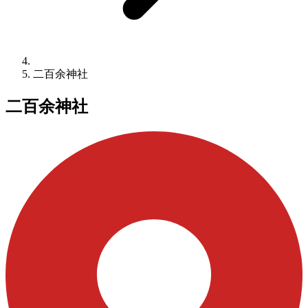
二百余神社
二百余神社