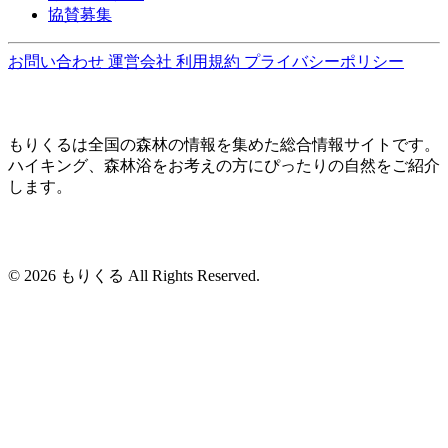
協賛募集
お問い合わせ
運営会社
利用規約
プライバシーポリシー
もりくるは全国の森林の情報を集めた総合情報サイトです。
ハイキング、森林浴をお考えの方にぴったりの自然をご紹介
します。
© 2026 もりくる All Rights Reserved.