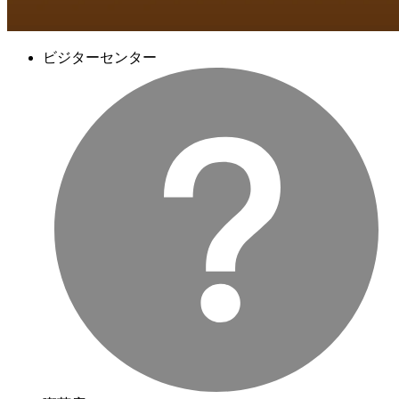
ビジターセンター