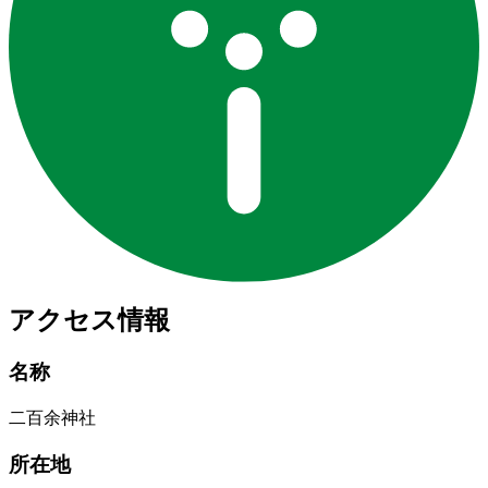
アクセス情報
名称
二百余神社
所在地